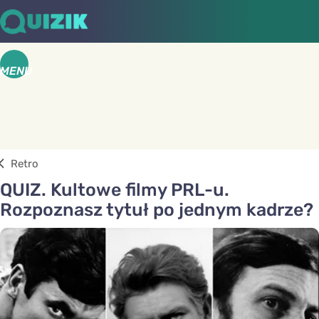
MENU
Retro
QUIZ. Kultowe filmy PRL-u.
Rozpoznasz tytuł po jednym kadrze?