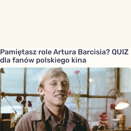
Pamiętasz role Artura Barcisia? QUIZ
dla fanów polskiego kina