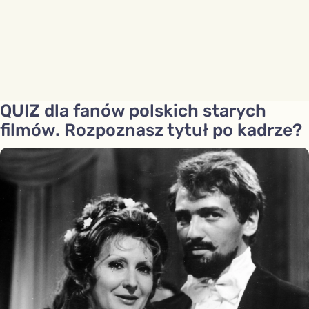
QUIZ dla fanów polskich starych
filmów. Rozpoznasz tytuł po kadrze?