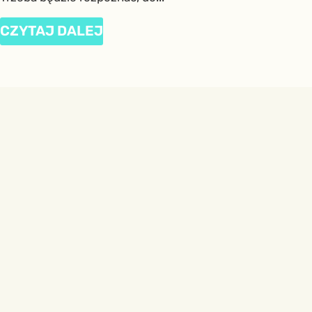
CZYTAJ DALEJ