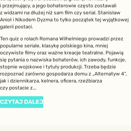
i przejmujący, a jego bohaterowie często zostawali
z widzami na dłużej niż sam film czy serial. Stanisław
Anioł i Nikodem Dyzma to tylko początek tej wyjątkowej
galerii postaci.
Ten quiz o rolach Romana Wilhelmiego prowadzi przez
popularne seriale, klasykę polskiego kina, mniej
oczywiste filmy oraz ważne kreacje teatralne. Pojawią
się pytania o nazwiska bohaterów, ich zawody, funkcje,
stopnie wojskowe i tytuły produkcji. Trzeba będzie
rozpoznać zarówno gospodarza domu z „Alternatyw 4”,
jak i dziennikarza, kelnera, oficera, rzeźbiarza
czy postacie z...
CZYTAJ DALEJ