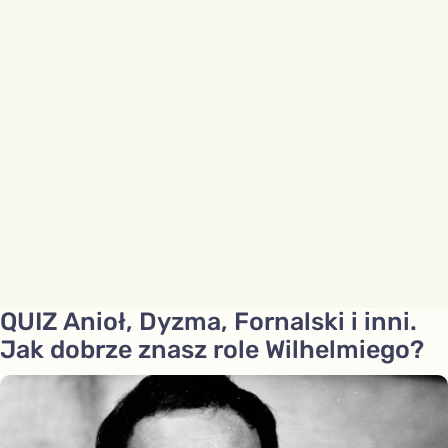
QUIZ Anioł, Dyzma, Fornalski i inni.
Jak dobrze znasz role Wilhelmiego?