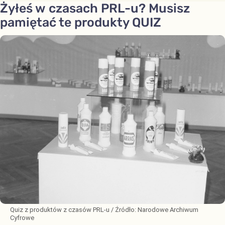
Żyłeś w czasach PRL-u? Musisz
pamiętać te produkty QUIZ
Quiz z produktów z czasów PRL-u
/ Źródło:
Narodowe Archiwum
Cyfrowe