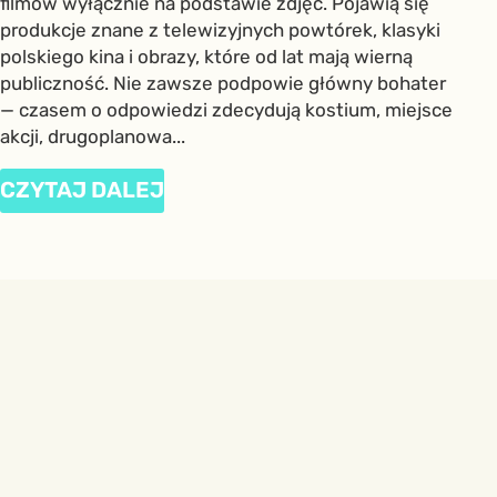
filmów wyłącznie na podstawie zdjęć. Pojawią się
produkcje znane z telewizyjnych powtórek, klasyki
polskiego kina i obrazy, które od lat mają wierną
publiczność. Nie zawsze podpowie główny bohater
— czasem o odpowiedzi zdecydują kostium, miejsce
akcji, drugoplanowa...
CZYTAJ DALEJ