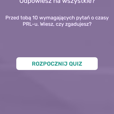
Odpowiesz na wszystkie?
Przed tobą 10 wymagających pytań o czasy
PRL-u. Wiesz, czy zgadujesz?
ROZPOCZNIJ QUIZ