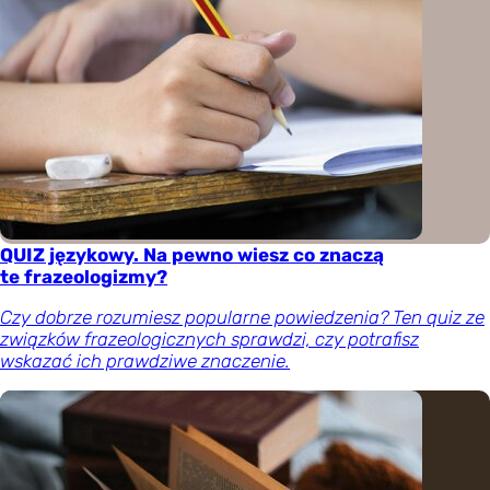
QUIZ językowy. Na pewno wiesz co znaczą
te frazeologizmy?
Czy dobrze rozumiesz popularne powiedzenia? Ten quiz ze
związków frazeologicznych sprawdzi, czy potrafisz
wskazać ich prawdziwe znaczenie.