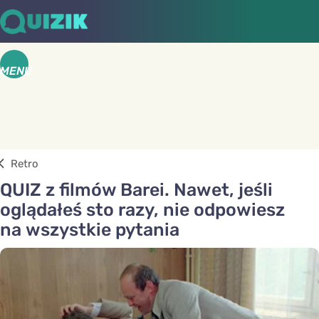
MENU
Retro
QUIZ z filmów Barei. Nawet, jeśli
oglądałeś sto razy, nie odpowiesz
na wszystkie pytania