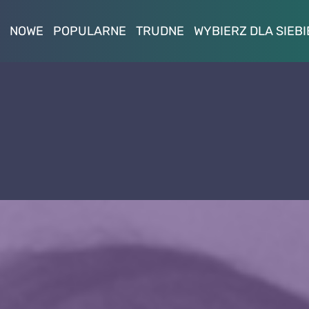
NOWE
POPULARNE
TRUDNE
WYBIERZ DLA SIEBI