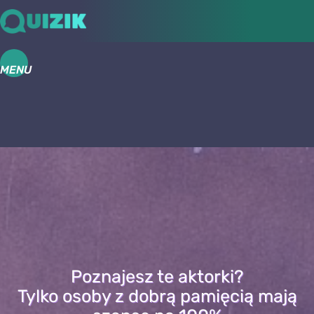
MENU
Poznajesz te aktorki?
Tylko osoby z dobrą pamięcią mają