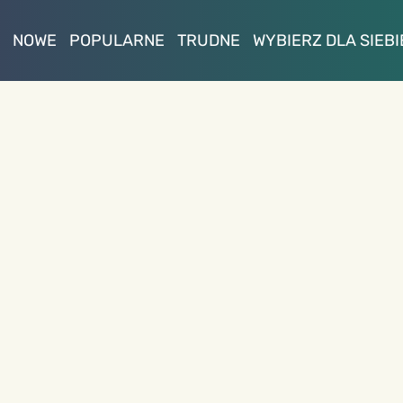
NOWE
POPULARNE
TRUDNE
WYBIERZ DLA SIEBI