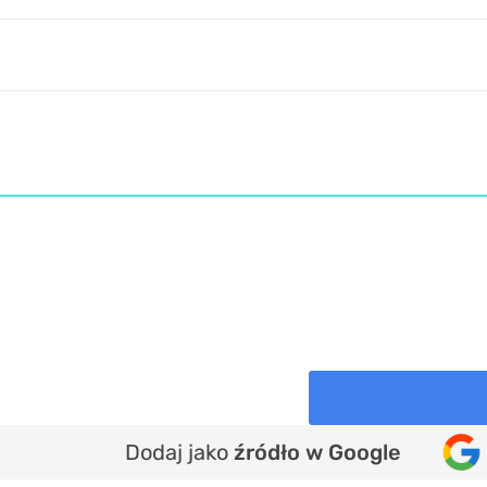
Dodaj jako
źródło w Google