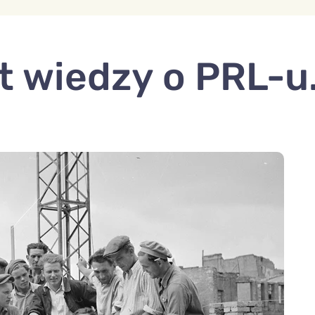
t wiedzy o PRL-u.