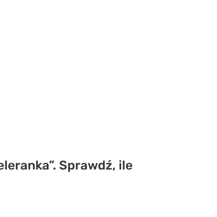
Teleranka”. Sprawdź, ile