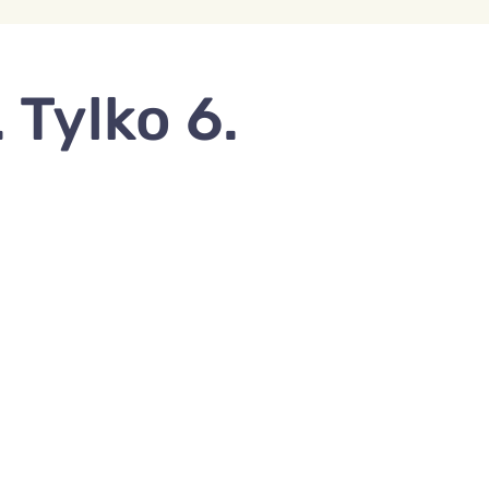
 Tylko 6.