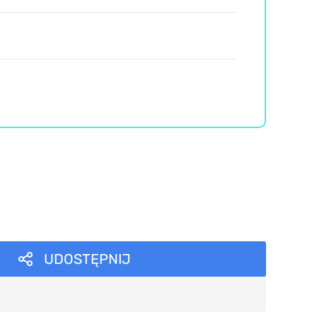
UDOSTĘPNIJ