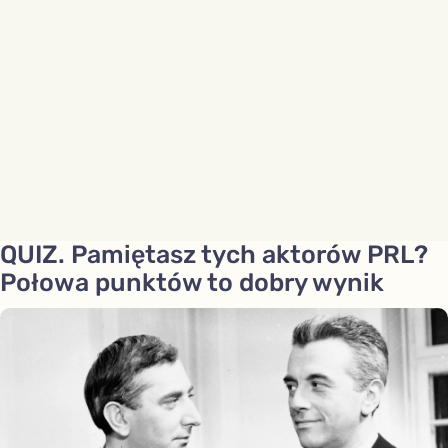
QUIZ. Pamiętasz tych aktorów PRL?
Połowa punktów to dobry wynik