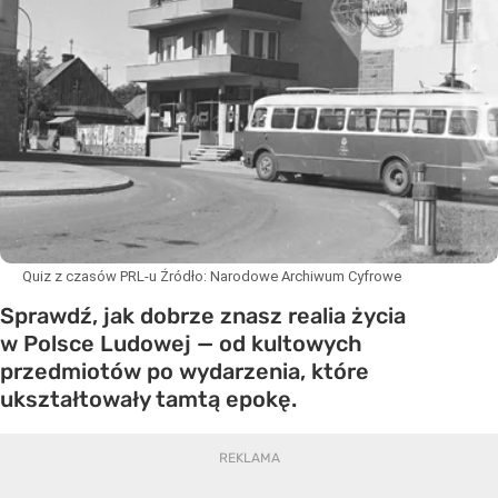
Quiz z czasów PRL-u
Źródło:
Narodowe Archiwum Cyfrowe
Sprawdź, jak dobrze znasz realia życia
w Polsce Ludowej — od kultowych
przedmiotów po wydarzenia, które
ukształtowały tamtą epokę.