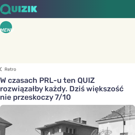
MENU
Retro
W czasach PRL-u ten QUIZ
rozwiązałby każdy. Dziś większość
nie przeskoczy 7/10