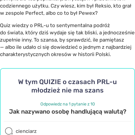
codziennego użytku. Czy wiesz, kim był Reksio, kto grał
w zespole Perfect, albo co to był Pewex?
Quiz wiedzy o PRL-u to sentymentalna podróż
do świata, który dziś wydaje się tak bliski, a jednocześnie
zupełnie inny. To szansa, by sprawdzić, ile pamiętasz
— albo ile udało ci się dowiedzieć o jednym z najbardziej
charakterystycznych okresów w historii Polski.
W tym QUIZIE o czasach PRL-u
młodzież nie ma szans
Odpowiedz na 1 pytanie z 10
Jak nazywano osobę handlującą walutą?
cienciarz