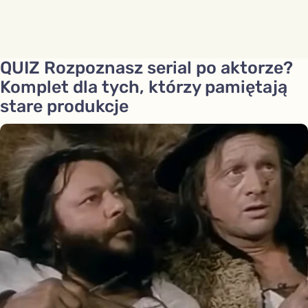
QUIZ Rozpoznasz serial po aktorze?
Komplet dla tych, którzy pamiętają
stare produkcje