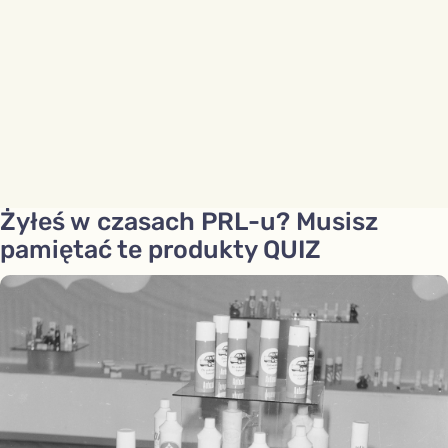
Żyłeś w czasach PRL-u? Musisz
pamiętać te produkty QUIZ