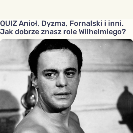
QUIZ Anioł, Dyzma, Fornalski i inni.
Jak dobrze znasz role Wilhelmiego?