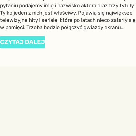
pytaniu podajemy imię i nazwisko aktora oraz trzy tytuły.
Tylko jeden z nich jest właściwy. Pojawią się największe
telewizyjne hity i seriale, które po latach nieco zatarły się
w pamięci. Trzeba będzie połączyć gwiazdy ekranu...
CZYTAJ DALEJ