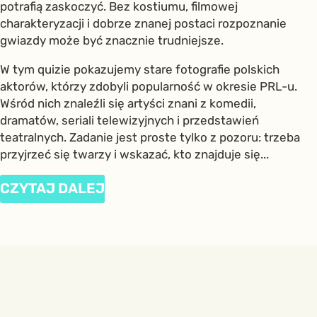
potrafią zaskoczyć. Bez kostiumu, filmowej
charakteryzacji i dobrze znanej postaci rozpoznanie
gwiazdy może być znacznie trudniejsze.
W tym quizie pokazujemy stare fotografie polskich
aktorów, którzy zdobyli popularność w okresie PRL-u.
Wśród nich znaleźli się artyści znani z komedii,
dramatów, seriali telewizyjnych i przedstawień
teatralnych. Zadanie jest proste tylko z pozoru: trzeba
przyjrzeć się twarzy i wskazać, kto znajduje się...
CZYTAJ DALEJ