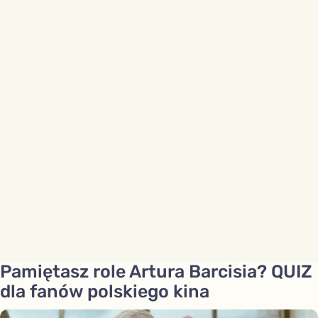
Pamiętasz role Artura Barcisia? QUIZ
dla fanów polskiego kina