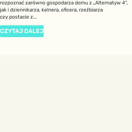
rozpoznać zarówno gospodarza domu z „Alternatyw 4”,
jak i dziennikarza, kelnera, oficera, rzeźbiarza
czy postacie z...
CZYTAJ DALEJ