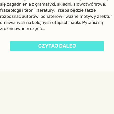
się zagadnienia z gramatyki, składni, słowotwórstwa,
frazeologii i teorii literatury. Trzeba będzie także
rozpoznać autorów, bohaterów i ważne motywy z lektur
omawianych na kolejnych etapach nauki. Pytania są
zróżnicowane: część...
CZYTAJ DALEJ