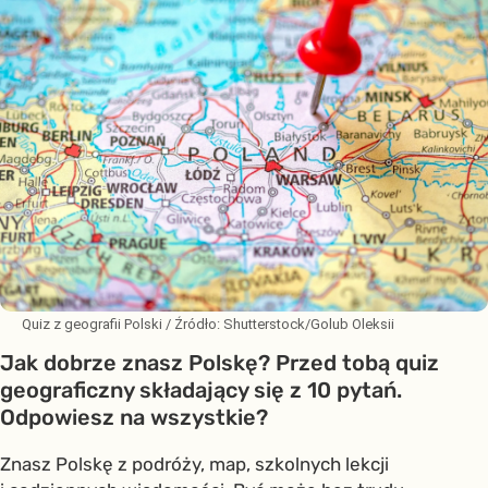
Quiz z geografii Polski
/ Źródło:
Shutterstock/Golub Oleksii
Jak dobrze znasz Polskę? Przed tobą quiz
geograficzny składający się z 10 pytań.
Odpowiesz na wszystkie?
Znasz Polskę z podróży, map, szkolnych lekcji