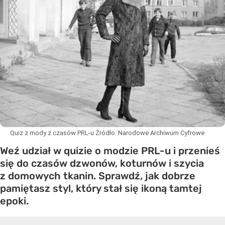
Quiz z mody z czasów PRL-u
Źródło:
Narodowe Archiwum Cyfrowe
Weź udział w quizie o modzie PRL-u i przenieś
się do czasów dzwonów, koturnów i szycia
z domowych tkanin. Sprawdź, jak dobrze
pamiętasz styl, który stał się ikoną tamtej
epoki.