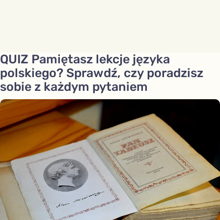
QUIZ Pamiętasz lekcje języka
polskiego? Sprawdź, czy poradzisz
sobie z każdym pytaniem