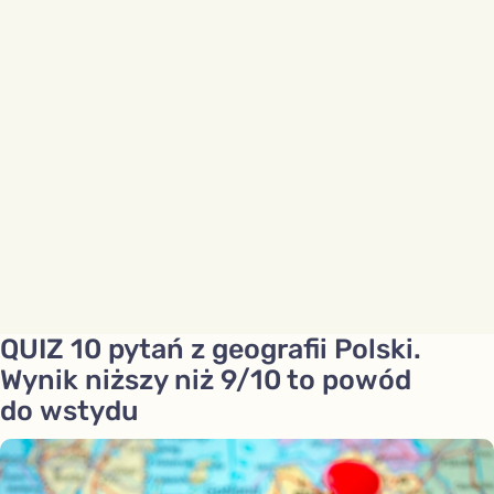
QUIZ 10 pytań z geografii Polski.
Wynik niższy niż 9/10 to powód
do wstydu