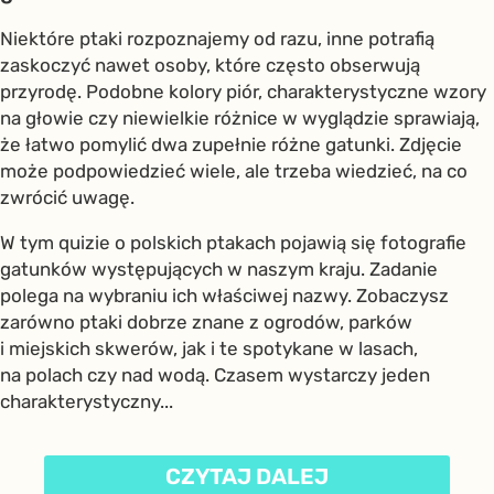
Niektóre ptaki rozpoznajemy od razu, inne potrafią
zaskoczyć nawet osoby, które często obserwują
przyrodę. Podobne kolory piór, charakterystyczne wzory
na głowie czy niewielkie różnice w wyglądzie sprawiają,
że łatwo pomylić dwa zupełnie różne gatunki. Zdjęcie
może podpowiedzieć wiele, ale trzeba wiedzieć, na co
zwrócić uwagę.
W tym quizie o polskich ptakach pojawią się fotografie
gatunków występujących w naszym kraju. Zadanie
polega na wybraniu ich właściwej nazwy. Zobaczysz
zarówno ptaki dobrze znane z ogrodów, parków
i miejskich skwerów, jak i te spotykane w lasach,
na polach czy nad wodą. Czasem wystarczy jeden
charakterystyczny...
CZYTAJ DALEJ