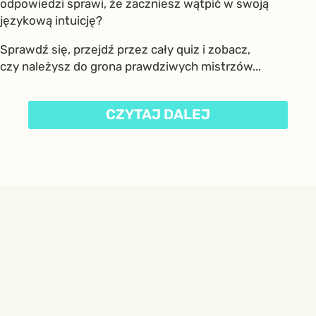
odpowiedzi sprawi, że zaczniesz wątpić w swoją
językową intuicję?
Sprawdź się, przejdź przez cały quiz i zobacz,
czy należysz do grona prawdziwych mistrzów...
CZYTAJ DALEJ