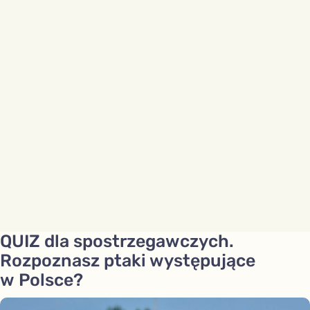
QUIZ dla spostrzegawczych.
Rozpoznasz ptaki występujące
w Polsce?