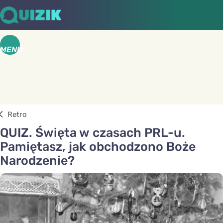
MENU
Retro
QUIZ. Święta w czasach PRL-u.
Pamiętasz, jak obchodzono Boże
Narodzenie?