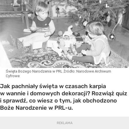
Święta Bożego Narodzenia w PRL
Źródło:
Narodowe Archiwum
Cyfrowe
Jak pachniały święta w czasach karpia
w wannie i domowych dekoracji? Rozwiąż quiz
i sprawdź, co wiesz o tym, jak obchodzono
Boże Narodzenie w PRL-u.