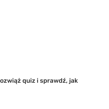
zwiąż quiz i sprawdź, jak