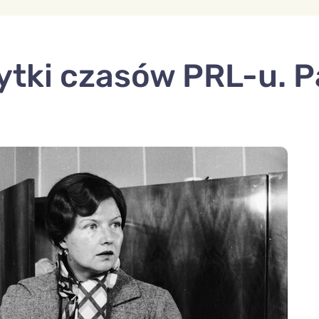
ytki czasów PRL-u. 