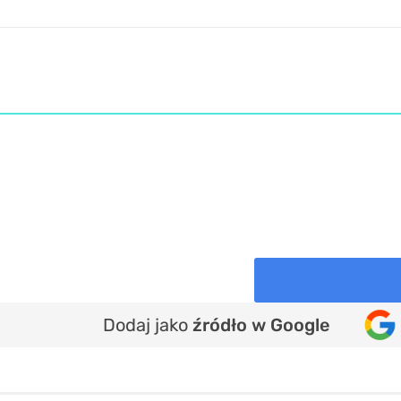
Dodaj jako
źródło w Google