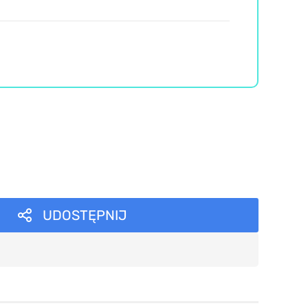
UDOSTĘPNIJ