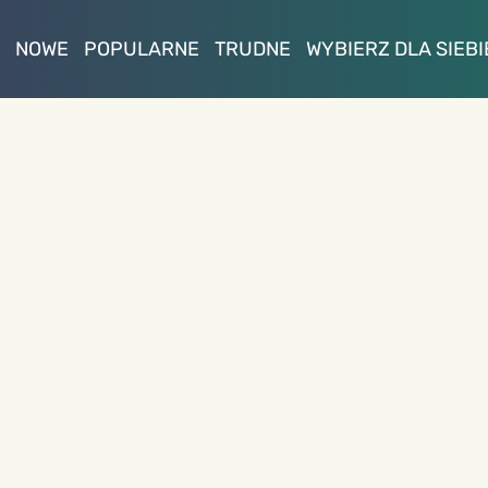
NOWE
POPULARNE
TRUDNE
WYBIERZ DLA SIEBI