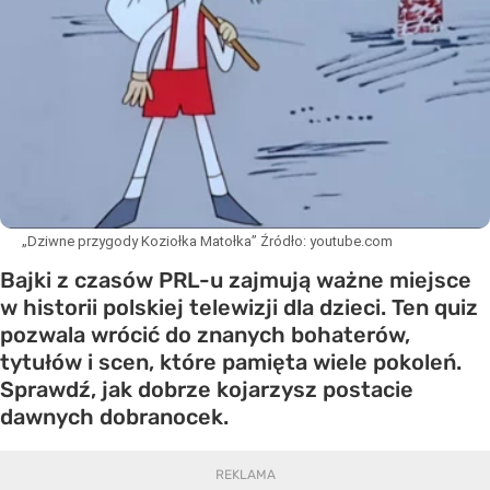
„Dziwne przygody Koziołka Matołka”
Źródło:
youtube.com
Bajki z czasów PRL-u zajmują ważne miejsce
w historii polskiej telewizji dla dzieci. Ten quiz
pozwala wrócić do znanych bohaterów,
tytułów i scen, które pamięta wiele pokoleń.
Sprawdź, jak dobrze kojarzysz postacie
dawnych dobranocek.