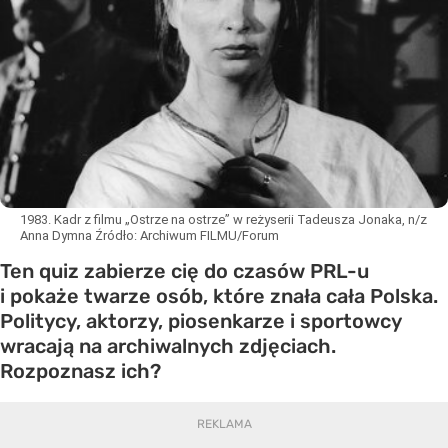
1983. Kadr z filmu „Ostrze na ostrze” w reżyserii Tadeusza Jonaka, n/z
Anna Dymna
Źródło:
Archiwum FILMU/Forum
Ten quiz zabierze cię do czasów PRL-u
i pokaże twarze osób, które znała cała Polska.
Politycy, aktorzy, piosenkarze i sportowcy
wracają na archiwalnych zdjęciach.
Rozpoznasz ich?