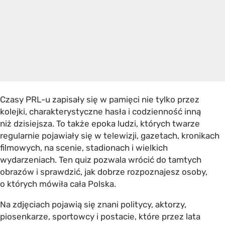
Czasy PRL-u zapisały się w pamięci nie tylko przez
kolejki, charakterystyczne hasła i codzienność inną
niż dzisiejsza. To także epoka ludzi, których twarze
regularnie pojawiały się w telewizji, gazetach, kronikach
filmowych, na scenie, stadionach i wielkich
wydarzeniach. Ten quiz pozwala wrócić do tamtych
obrazów i sprawdzić, jak dobrze rozpoznajesz osoby,
o których mówiła cała Polska.
Na zdjęciach pojawią się znani politycy, aktorzy,
piosenkarze, sportowcy i postacie, które przez lata