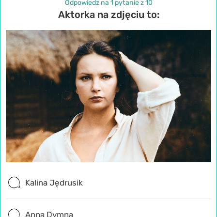
Odpowiedz na 1 pytanie z 10
Aktorka na zdjęciu to:
Kalina Jędrusik
Anna Dymna