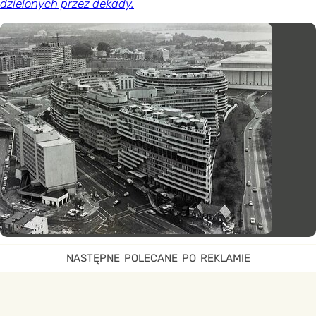
dzielonych przez dekady.