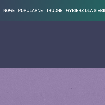
NOWE
POPULARNE
TRUDNE
WYBIERZ DLA SIEBI