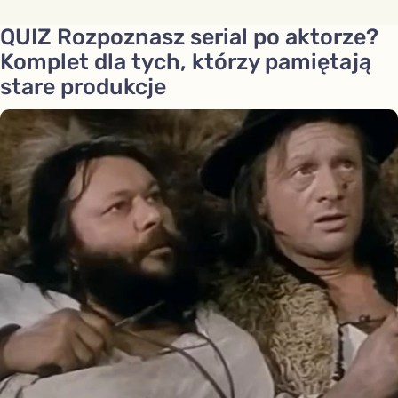
QUIZ Rozpoznasz serial po aktorze?
Komplet dla tych, którzy pamiętają
stare produkcje