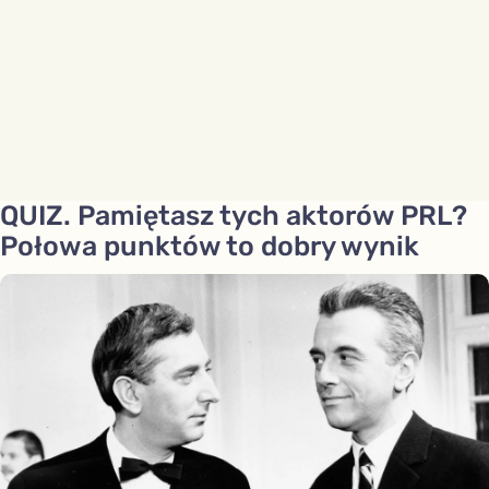
QUIZ. Pamiętasz tych aktorów PRL?
Połowa punktów to dobry wynik