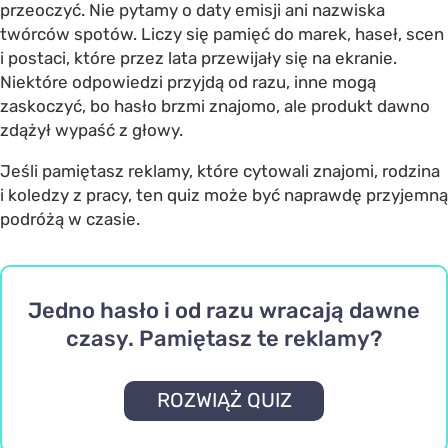
przeoczyć. Nie pytamy o daty emisji ani nazwiska
twórców spotów. Liczy się pamięć do marek, haseł, scen
i postaci, które przez lata przewijały się na ekranie.
Niektóre odpowiedzi przyjdą od razu, inne mogą
zaskoczyć, bo hasło brzmi znajomo, ale produkt dawno
zdążył wypaść z głowy.
Jeśli pamiętasz reklamy, które cytowali znajomi, rodzina
i koledzy z pracy, ten quiz może być naprawdę przyjemną
podróżą w czasie.
Jedno hasło i od razu wracają dawne
czasy. Pamiętasz te reklamy?
ROZWIĄŻ QUIZ