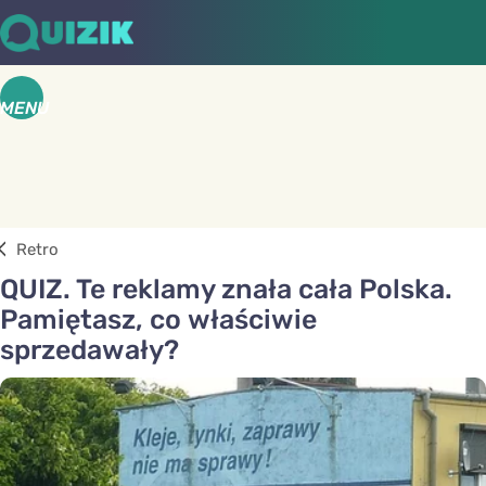
MENU
Retro
QUIZ. Te reklamy znała cała Polska.
Pamiętasz, co właściwie
sprzedawały?