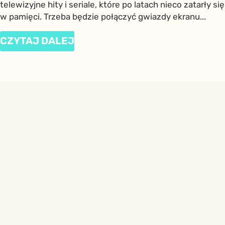
telewizyjne hity i seriale, które po latach nieco zatarły się
w pamięci. Trzeba będzie połączyć gwiazdy ekranu...
CZYTAJ DALEJ