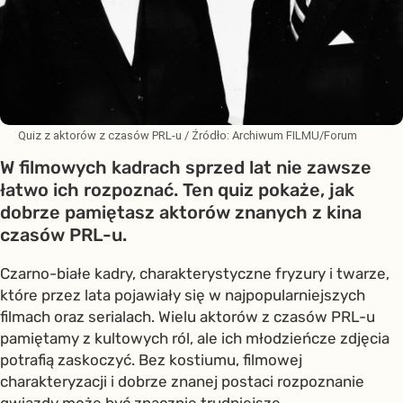
Quiz z aktorów z czasów PRL-u
/ Źródło:
Archiwum FILMU/Forum
W filmowych kadrach sprzed lat nie zawsze
łatwo ich rozpoznać. Ten quiz pokaże, jak
dobrze pamiętasz aktorów znanych z kina
czasów PRL-u.
Czarno-białe kadry, charakterystyczne fryzury i twarze,
które przez lata pojawiały się w najpopularniejszych
filmach oraz serialach. Wielu aktorów z czasów PRL-u
pamiętamy z kultowych ról, ale ich młodzieńcze zdjęcia
potrafią zaskoczyć. Bez kostiumu, filmowej
charakteryzacji i dobrze znanej postaci rozpoznanie