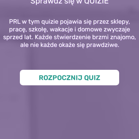
Sprawdź się w QUIZIE
PRL w tym quizie pojawia się przez sklepy,
pracę, szkołę, wakacje i domowe zwyczaje
sprzed lat. Każde stwierdzenie brzmi znajomo,
ale nie każde okaże się prawdziwe.
ROZPOCZNIJ QUIZ