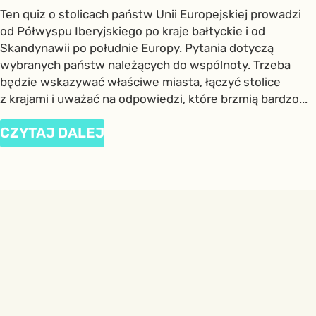
Ten quiz o stolicach państw Unii Europejskiej prowadzi
od Półwyspu Iberyjskiego po kraje bałtyckie i od
Skandynawii po południe Europy. Pytania dotyczą
wybranych państw należących do wspólnoty. Trzeba
będzie wskazywać właściwe miasta, łączyć stolice
z krajami i uważać na odpowiedzi, które brzmią bardzo...
CZYTAJ DALEJ