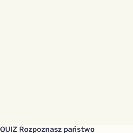
QUIZ Rozpoznasz państwo