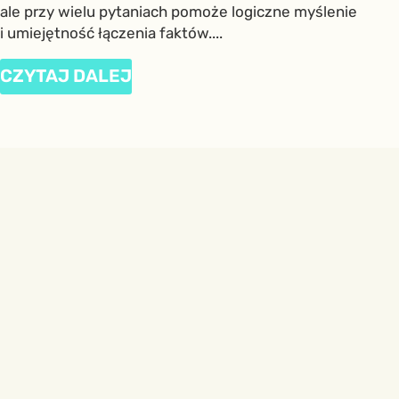
ale przy wielu pytaniach pomoże logiczne myślenie
i umiejętność łączenia faktów....
CZYTAJ DALEJ