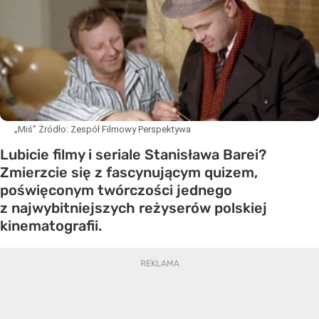
„Miś”
Źródło:
Zespół Filmowy Perspektywa
Lubicie filmy i seriale Stanisława Barei?
Zmierzcie się z fascynującym quizem,
poświęconym twórczości jednego
z najwybitniejszych reżyserów polskiej
kinematografii.