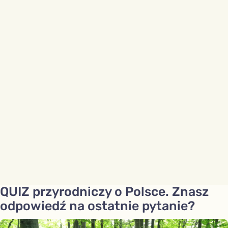
QUIZ przyrodniczy o Polsce. Znasz
odpowiedź na ostatnie pytanie?