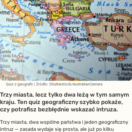
Quiz z geografii
/ Źródło:
Shutterstock/AustralianCamera
Trzy miasta, lecz tylko dwa leżą w tym samym
kraju. Ten quiz geograficzny szybko pokaże,
czy potrafisz bezbłędnie wskazać intruza.
Trzy miasta, dwa wspólne państwa i jeden geograficzny
intruz — zasada wydaje się prosta, ale już po kilku