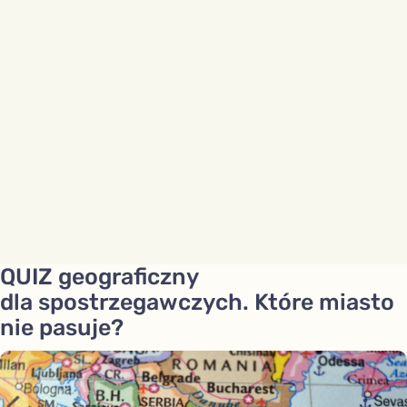
QUIZ geograficzny
dla spostrzegawczych. Które miasto
nie pasuje?