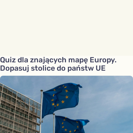
Quiz dla znających mapę Europy.
Dopasuj stolice do państw UE