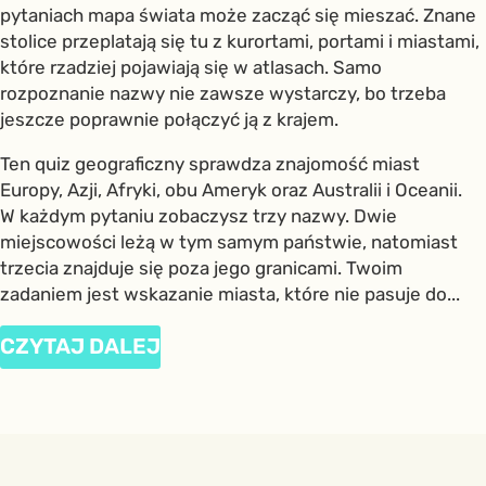
pytaniach mapa świata może zacząć się mieszać. Znane
stolice przeplatają się tu z kurortami, portami i miastami,
które rzadziej pojawiają się w atlasach. Samo
rozpoznanie nazwy nie zawsze wystarczy, bo trzeba
jeszcze poprawnie połączyć ją z krajem.
Ten quiz geograficzny sprawdza znajomość miast
Europy, Azji, Afryki, obu Ameryk oraz Australii i Oceanii.
W każdym pytaniu zobaczysz trzy nazwy. Dwie
miejscowości leżą w tym samym państwie, natomiast
trzecia znajduje się poza jego granicami. Twoim
zadaniem jest wskazanie miasta, które nie pasuje do...
CZYTAJ DALEJ