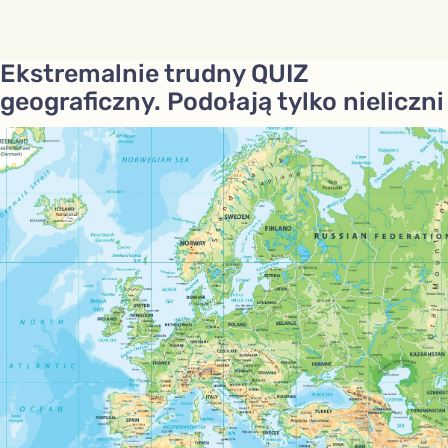
Ekstremalnie trudny QUIZ
geograficzny. Podołają tylko nieliczni