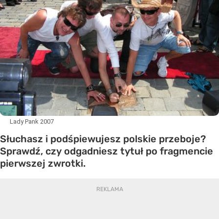
Lady Pank 2007
Słuchasz i podśpiewujesz polskie przeboje?
Sprawdź, czy odgadniesz tytuł po fragmencie
pierwszej zwrotki.