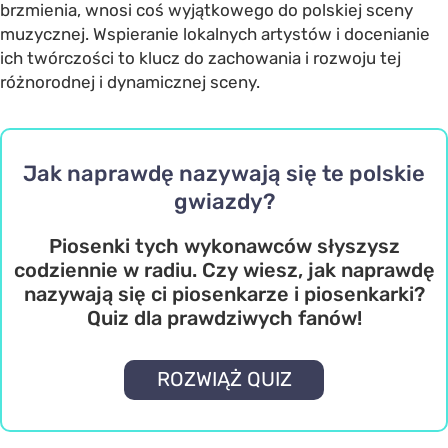
brzmienia, wnosi coś wyjątkowego do polskiej sceny
muzycznej. Wspieranie lokalnych artystów i docenianie
ich twórczości to klucz do zachowania i rozwoju tej
różnorodnej i dynamicznej sceny.
Jak naprawdę nazywają się te polskie
gwiazdy?
Piosenki tych wykonawców słyszysz
codziennie w radiu. Czy wiesz, jak naprawdę
nazywają się ci piosenkarze i piosenkarki?
Quiz dla prawdziwych fanów!
ROZWIĄŻ QUIZ