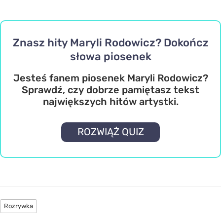
Znasz hity Maryli Rodowicz? Dokończ
słowa piosenek
Jesteś fanem piosenek Maryli Rodowicz?
Sprawdź, czy dobrze pamiętasz tekst
największych hitów artystki.
ROZWIĄŻ QUIZ
Rozrywka