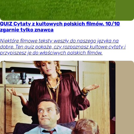
QUIZ Cytaty z kultowych polskich filmów. 10/10
zgarnie tylko znawca
Niektóre filmowe teksty weszły do naszego języka na
dobre. Ten quiz pokaże, czy rozpoznasz kultowe cytaty i
przypiszesz je do właściwych polskich filmów.