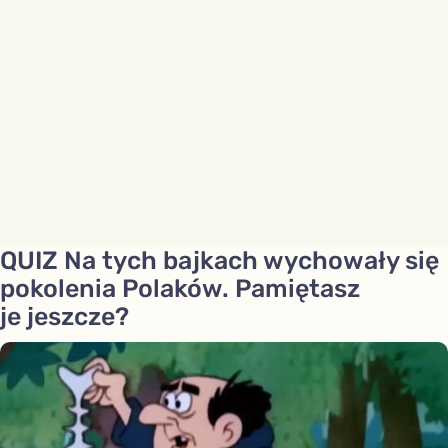
QUIZ Na tych bajkach wychowały się
pokolenia Polaków. Pamiętasz
je jeszcze?