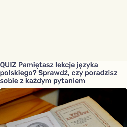
QUIZ Pamiętasz lekcje języka
polskiego? Sprawdź, czy poradzisz
sobie z każdym pytaniem