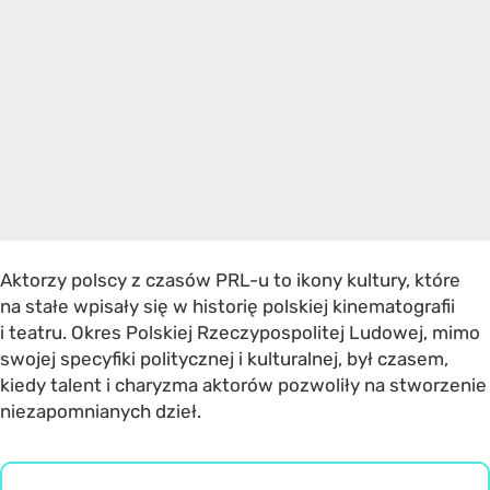
Aktorzy polscy z czasów PRL-u to ikony kultury, które
na stałe wpisały się w historię polskiej kinematografii
i teatru. Okres Polskiej Rzeczypospolitej Ludowej, mimo
swojej specyfiki politycznej i kulturalnej, był czasem,
kiedy talent i charyzma aktorów pozwoliły na stworzenie
niezapomnianych dzieł.