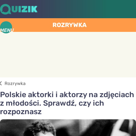
ROZRYWKA
MENU
Rozrywka
Polskie aktorki i aktorzy na zdjęciach
z młodości. Sprawdź, czy ich
rozpoznasz