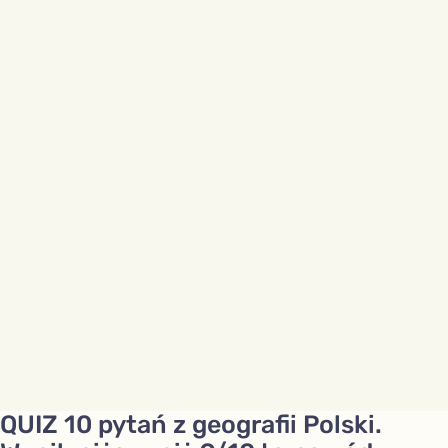
QUIZ 10 pytań z geografii Polski.