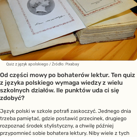
Quiz z język apolskiego
/ Źródło:
Pixabay
Od części mowy po bohaterów lektur. Ten quiz
z języka polskiego wymaga wiedzy z wielu
szkolnych działów. Ile punktów uda ci się
zdobyć?
Język polski w szkole potrafi zaskoczyć. Jednego dnia
trzeba pamiętać, gdzie postawić przecinek, drugiego
rozpoznać środek stylistyczny, a chwilę później
przypomnieć sobie bohatera lektury. Niby wiele z tych