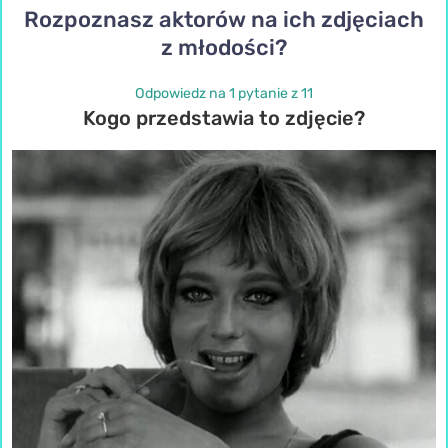
Rozpoznasz aktorów na ich zdjęciach
z młodości?
Odpowiedz na 1 pytanie z 11
Kogo przedstawia to zdjęcie?