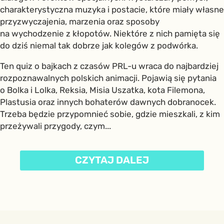
charakterystyczna muzyka i postacie, które miały własne
przyzwyczajenia, marzenia oraz sposoby
na wychodzenie z kłopotów. Niektóre z nich pamięta się
do dziś niemal tak dobrze jak kolegów z podwórka.
Ten quiz o bajkach z czasów PRL-u wraca do najbardziej
rozpoznawalnych polskich animacji. Pojawią się pytania
o Bolka i Lolka, Reksia, Misia Uszatka, kota Filemona,
Plastusia oraz innych bohaterów dawnych dobranocek.
Trzeba będzie przypomnieć sobie, gdzie mieszkali, z kim
przeżywali przygody, czym...
CZYTAJ DALEJ