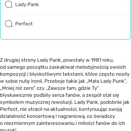
Lady Pank
Perfect
Z drugiej strony Lady Pank, powstały w 1981 roku,
od samego początku zaskakiwał melodyjnością swoich
kompozycji i błyskotliwymi tekstami, które często nosiły
w sobie nutę ironii. Przeboje takie jak „Mała Lady Punk”,
„Mniej niż zero” czy „Zawsze tam, gdzie Ty”
błyskawicznie podbiły serca fanów, a zespół stał się
symbolem muzycznej rewolucji. Lady Pank, podobnie jak
Perfect, nie stracił na aktualności, kontynuując swoją
działalność koncertową i nagraniową, co świadczy
o niezmiennym zainteresowaniu i miłości fanów do ich
muzyki.