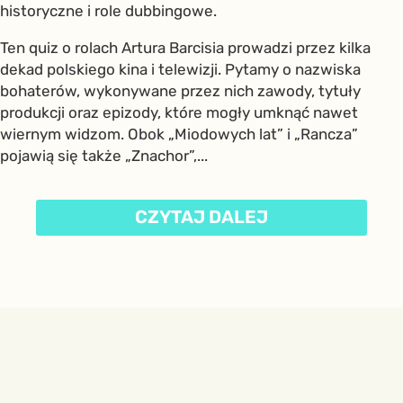
historyczne i role dubbingowe.
Ten quiz o rolach Artura Barcisia prowadzi przez kilka
dekad polskiego kina i telewizji. Pytamy o nazwiska
bohaterów, wykonywane przez nich zawody, tytuły
produkcji oraz epizody, które mogły umknąć nawet
wiernym widzom. Obok „Miodowych lat” i „Rancza”
pojawią się także „Znachor”,...
CZYTAJ DALEJ