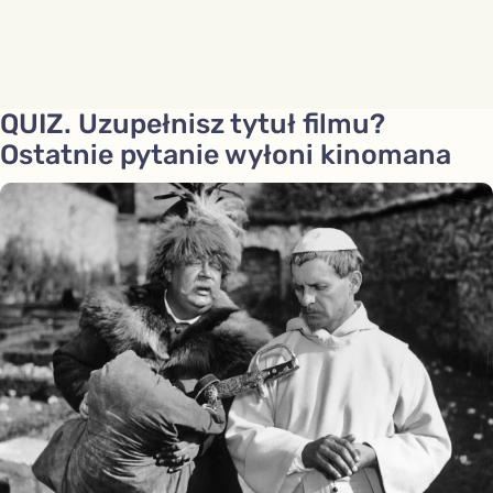
QUIZ. Uzupełnisz tytuł filmu?
Ostatnie pytanie wyłoni kinomana