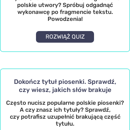
polskie utwory? Spróbuj odgadnąć
wykonawcę po fragmencie tekstu.
Powodzenia!
ROZWIĄŻ QUIZ
Dokończ tytuł piosenki. Sprawdź,
czy wiesz, jakich słów brakuje
Często nucisz popularne polskie piosenki?
A czy znasz ich tytuły? Sprawdź,
czy potrafisz uzupełnić brakującą część
tytułu.