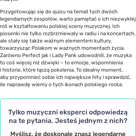
Przygotowując się do quizu na temat tych dwóch
legendarnych zespołów, warto pamiętać o ich niezwykłej
roli w kształtowaniu polskiej sceny muzycznej. Ich
piosenki nie tylko rozbrzmiewały w radiu i na koncertach,
ale stały się także ważnym elementem kultury,
towarzysząc Polakom w ważnych momentach życia.
Zarówno Perfect jak i Lady Pank udowodnili, że muzyka
to coś więcej niż dźwięki – to emocje, wspomnienia
i historie, które łączą pokolenia. To idealny moment,
aby przypomnieć sobie ich największe hity i sprawdzić,
ile naprawdę wiemy o tych ikonach polskiego rocka.
Tylko muzyczni eksperci odpowiedzą
na te pytania. Jesteś jednym z nich?
Myślisz, że doskonale znasz legendarne