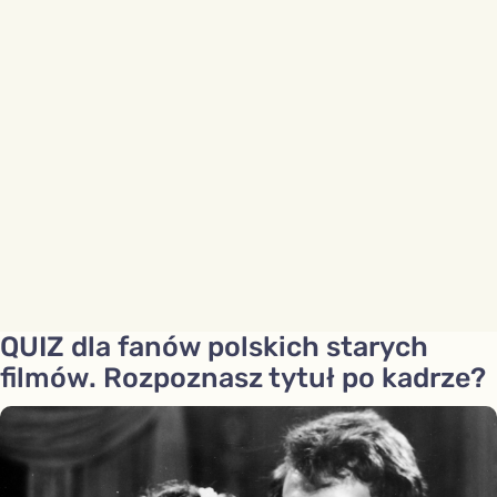
QUIZ dla fanów polskich starych
filmów. Rozpoznasz tytuł po kadrze?