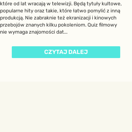
które od lat wracają w telewizji. Będą tytuły kultowe,
popularne hity oraz takie, które łatwo pomylić z inną
produkcją. Nie zabraknie też ekranizacji i kinowych
przebojów znanych kilku pokoleniom. Quiz filmowy
nie wymaga znajomości dat...
CZYTAJ DALEJ