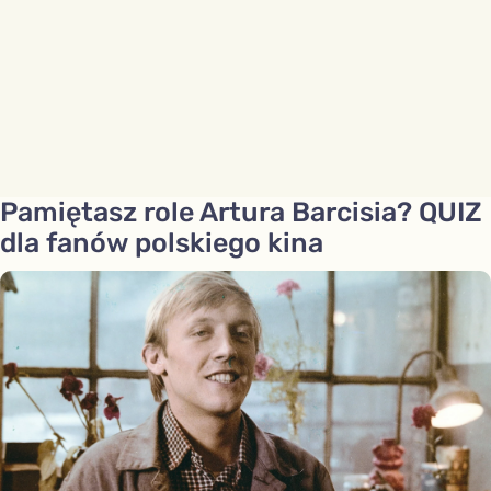
Pamiętasz role Artura Barcisia? QUIZ
dla fanów polskiego kina