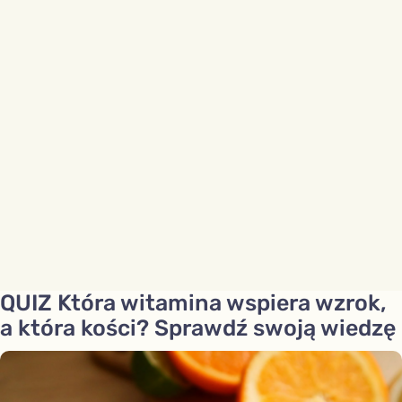
QUIZ Która witamina wspiera wzrok,
a która kości? Sprawdź swoją wiedzę