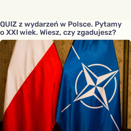
QUIZ z wydarzeń w Polsce. Pytamy
o XXI wiek. Wiesz, czy zgadujesz?