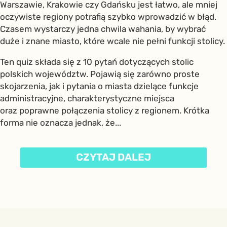
Warszawie, Krakowie czy Gdańsku jest łatwo, ale mniej
oczywiste regiony potrafią szybko wprowadzić w błąd.
Czasem wystarczy jedna chwila wahania, by wybrać
duże i znane miasto, które wcale nie pełni funkcji stolicy.
Ten quiz składa się z 10 pytań dotyczących stolic
polskich województw. Pojawią się zarówno proste
skojarzenia, jak i pytania o miasta dzielące funkcje
administracyjne, charakterystyczne miejsca
oraz poprawne połączenia stolicy z regionem. Krótka
forma nie oznacza jednak, że...
CZYTAJ DALEJ