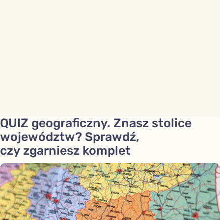
QUIZ geograficzny. Znasz stolice
województw? Sprawdź,
czy zgarniesz komplet