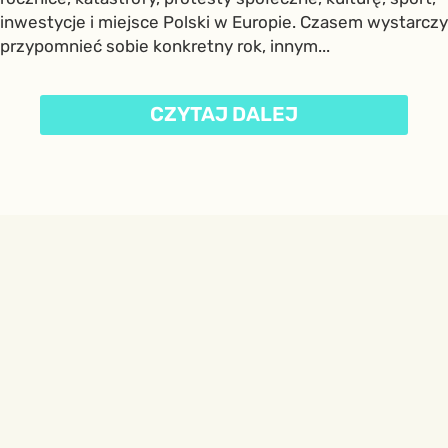
inwestycje i miejsce Polski w Europie. Czasem wystarczy
przypomnieć sobie konkretny rok, innym...
CZYTAJ DALEJ