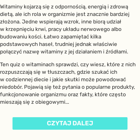
Witaminy kojarzą się z odpornością, energią i zdrową
dietą, ale ich rola w organizmie jest znacznie bardziej
złożona. Jedne wspierają wzrok, inne biorą udział
w krzepnięciu krwi, pracy układu nerwowego albo
budowaniu kości. Łatwo zapamiętać kilka
podstawowych haseł, trudniej jednak właściwie
połączyć nazwę witaminy z jej działaniem i źródłami.
Ten quiz o witaminach sprawdzi, czy wiesz, które z nich
rozpuszczają się w tłuszczach, gdzie szukać ich
w codziennej diecie i jakie skutki może powodować
niedobór. Pojawią się też pytania o popularne produkty,
funkcjonowanie organizmu oraz fakty, które często
mieszają się z obiegowymi...
CZYTAJ DALEJ