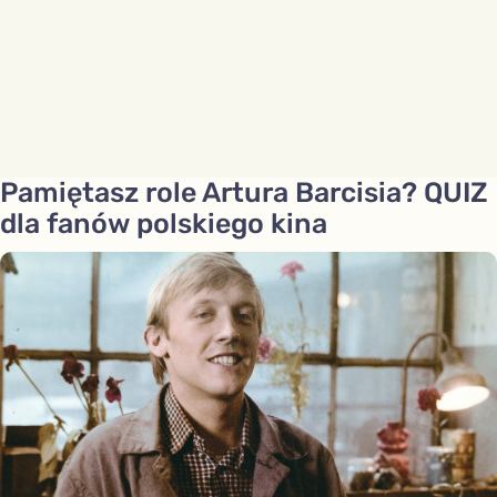
Pamiętasz role Artura Barcisia? QUIZ
dla fanów polskiego kina