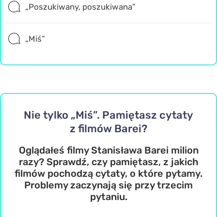
„Poszukiwany, poszukiwana”
„Miś”
Nie tylko „Miś”. Pamiętasz cytaty
z filmów Barei?
Oglądałeś filmy Stanisława Barei milion
razy? Sprawdź, czy pamiętasz, z jakich
filmów pochodzą cytaty, o które pytamy.
Problemy zaczynają się przy trzecim
pytaniu.