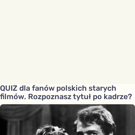
QUIZ dla fanów polskich starych
filmów. Rozpoznasz tytuł po kadrze?