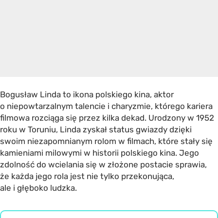
Bogusław Linda to ikona polskiego kina, aktor
o niepowtarzalnym talencie i charyzmie, którego kariera
filmowa rozciąga się przez kilka dekad. Urodzony w 1952
roku w Toruniu, Linda zyskał status gwiazdy dzięki
swoim niezapomnianym rolom w filmach, które stały się
kamieniami milowymi w historii polskiego kina. Jego
zdolność do wcielania się w złożone postacie sprawia,
że każda jego rola jest nie tylko przekonująca,
ale i głęboko ludzka.