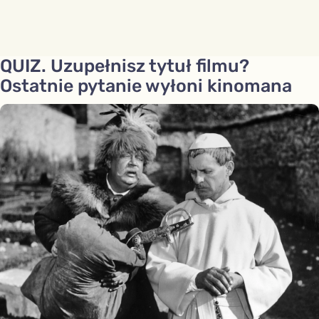
QUIZ. Uzupełnisz tytuł filmu?
Ostatnie pytanie wyłoni kinomana