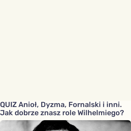
QUIZ Anioł, Dyzma, Fornalski i inni.
Jak dobrze znasz role Wilhelmiego?