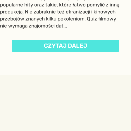
popularne hity oraz takie, które łatwo pomylić z inną
produkcją. Nie zabraknie też ekranizacji i kinowych
przebojów znanych kilku pokoleniom. Quiz filmowy
nie wymaga znajomości dat...
CZYTAJ DALEJ