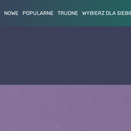
NOWE
POPULARNE
TRUDNE
WYBIERZ DLA SIEBI