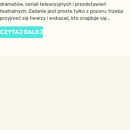
dramatów, seriali telewizyjnych i przedstawień
teatralnych. Zadanie jest proste tylko z pozoru: trzeba
przyjrzeć się twarzy i wskazać, kto znajduje się...
CZYTAJ DALEJ