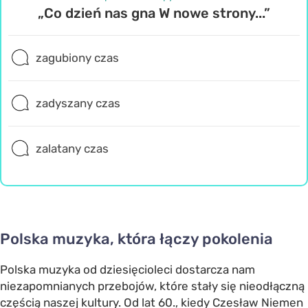
„Co dzień nas gna W nowe strony...”
zagubiony czas
zadyszany czas
zalatany czas
Polska muzyka, która łączy pokolenia
Polska muzyka od dziesięcioleci dostarcza nam
niezapomnianych przebojów, które stały się nieodłączną
częścią naszej kultury. Od lat 60., kiedy Czesław Niemen