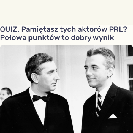
QUIZ. Pamiętasz tych aktorów PRL?
Połowa punktów to dobry wynik