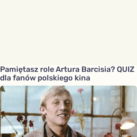
Pamiętasz role Artura Barcisia? QUIZ
dla fanów polskiego kina