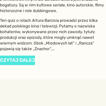
bogatszy. Są w nim kultowe seriale, kino autorskie, filmy
historyczne i role dubbingowe.
Ten quiz o rolach Artura Barcisia prowadzi przez kilka
dekad polskiego kina i telewizji. Pytamy o nazwiska
bohaterów, wykonywane przez nich zawody, tytuły
produkcji oraz epizody, które mogły umknąć nawet
wiernym widzom. Obok „Miodowych lat” i „Rancza”
pojawią się także „Znachor”,...
CZYTAJ DALEJ