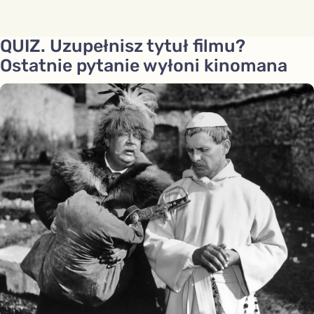
QUIZ. Uzupełnisz tytuł filmu?
Ostatnie pytanie wyłoni kinomana