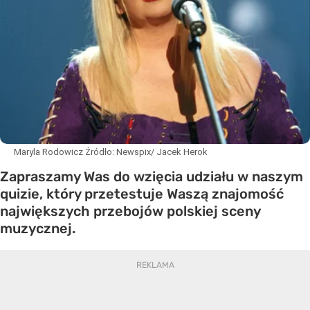
Maryla Rodowicz
Źródło:
Newspix/ Jacek Herok
Zapraszamy Was do wzięcia udziału w naszym
quizie, który przetestuje Waszą znajomość
największych przebojów polskiej sceny
muzycznej.