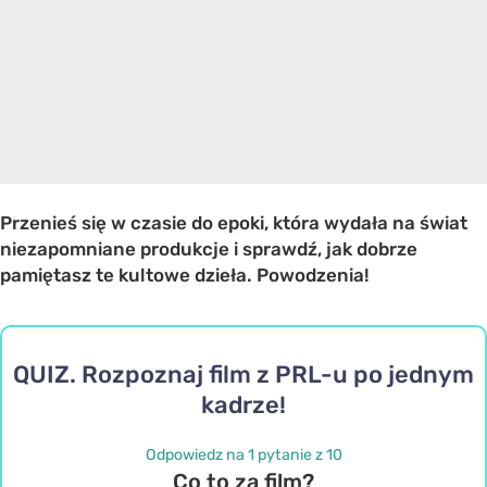
Przenieś się w czasie do epoki, która wydała na świat
niezapomniane produkcje i sprawdź, jak dobrze
pamiętasz te kultowe dzieła. Powodzenia!
QUIZ. Rozpoznaj film z PRL-u po jednym
kadrze!
Odpowiedz na 1 pytanie z 10
Co to za film?