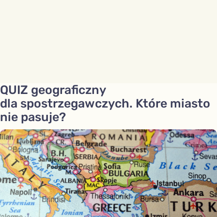
QUIZ geograficzny
dla spostrzegawczych. Które miasto
nie pasuje?