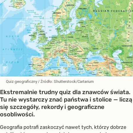
Quiz geograficzny
/ Źródło:
Shutterstock/Cartarium
Ekstremalnie trudny quiz dla znawców świata.
Tu nie wystarczy znać państwa i stolice — liczą
się szczegóły, rekordy i geograficzne
osobliwości.
Geografia potrafi zaskoczyć nawet tych, którzy dobrze