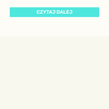
CZYTAJ DALEJ