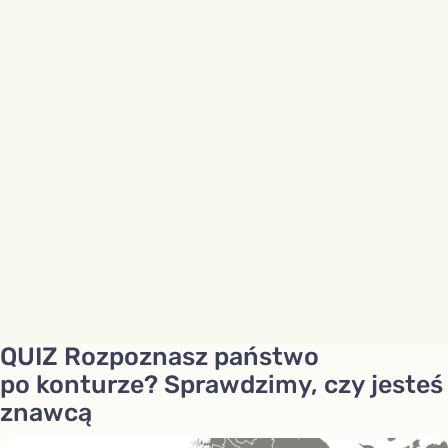
QUIZ Rozpoznasz państwo
po konturze? Sprawdzimy, czy jesteś
znawcą