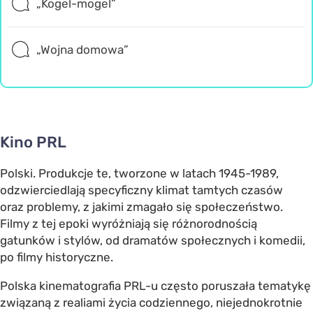
„Kogel-mogel”
„Wojna domowa”
Kino PRL
Polski. Produkcje te, tworzone w latach 1945-1989,
odzwierciedlają specyficzny klimat tamtych czasów
oraz problemy, z jakimi zmagało się społeczeństwo.
Filmy z tej epoki wyróżniają się różnorodnością
gatunków i stylów, od dramatów społecznych i komedii,
po filmy historyczne.
Polska kinematografia PRL-u często poruszała tematykę
związaną z realiami życia codziennego, niejednokrotnie