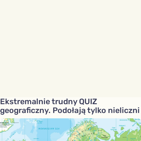
Ekstremalnie trudny QUIZ
geograficzny. Podołają tylko nieliczni