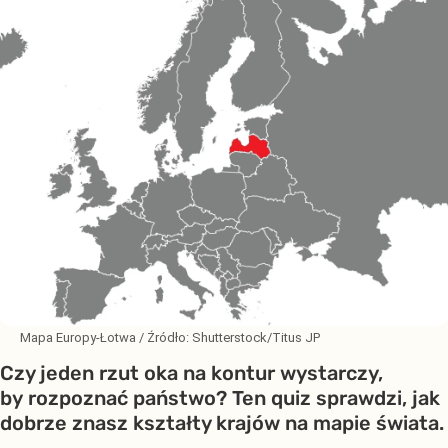
Mapa Europy-Łotwa
/ Źródło:
Shutterstock/Titus JP
Czy jeden rzut oka na kontur wystarczy,
by rozpoznać państwo? Ten quiz sprawdzi, jak
dobrze znasz kształty krajów na mapie świata.