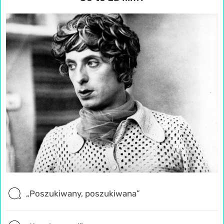
„Poszukiwany, poszukiwana”