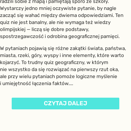
radzili sobie z mapą i pamiętają sporo ze szkoły.
Wystarczy jedno mniej oczywiste pytanie, by nagle
zacząć się wahać między dwiema odpowiedziami. Ten
quiz nie jest banalny, ale nie wymaga też wiedzy
olimpijskiej — liczą się dobre podstawy,
spostrzegawczość i odrobina geograficznej pamięci.
W pytaniach pojawią się różne zakątki świata, państwa,
miasta, rzeki, góry, wyspy i inne elementy, które warto
kojarzyć. To trudny quiz geograficzny, w którym
nie wszystko da się rozwiązać na pierwszy rzut oka,
ale przy wielu pytaniach pomoże logiczne myślenie
i umiejętność łączenia faktów....
CZYTAJ DALEJ