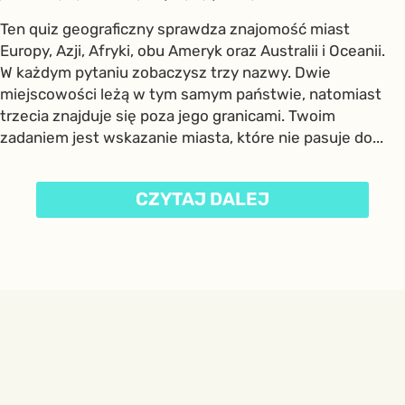
Ten quiz geograficzny sprawdza znajomość miast
Europy, Azji, Afryki, obu Ameryk oraz Australii i Oceanii.
W każdym pytaniu zobaczysz trzy nazwy. Dwie
miejscowości leżą w tym samym państwie, natomiast
trzecia znajduje się poza jego granicami. Twoim
zadaniem jest wskazanie miasta, które nie pasuje do...
CZYTAJ DALEJ