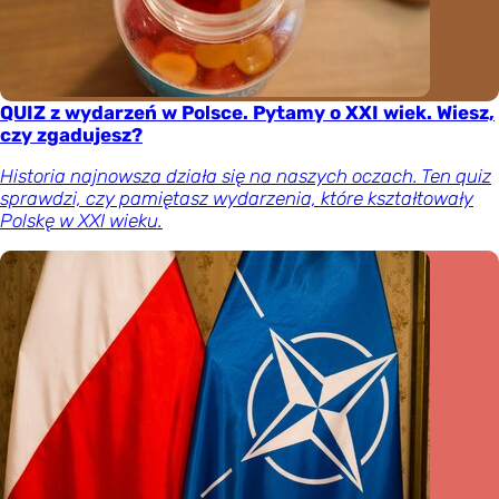
QUIZ z wydarzeń w Polsce. Pytamy o XXI wiek. Wiesz,
czy zgadujesz?
Historia najnowsza działa się na naszych oczach. Ten quiz
sprawdzi, czy pamiętasz wydarzenia, które kształtowały
Polskę w XXI wieku.