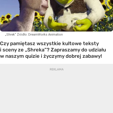
„Shrek”
Źródło:
DreamWorks Animation
Czy pamiętasz wszystkie kultowe teksty
i sceny ze „Shreka”? Zapraszamy do udziału
w naszym quizie i życzymy dobrej zabawy!