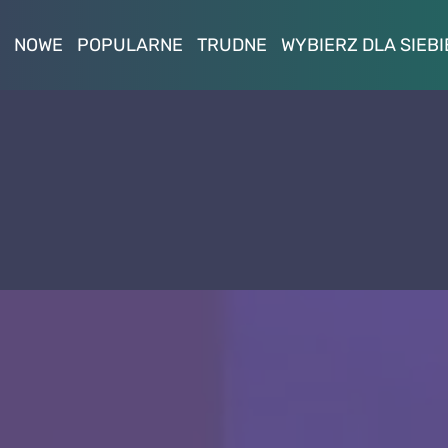
NOWE
POPULARNE
TRUDNE
WYBIERZ DLA SIEBI