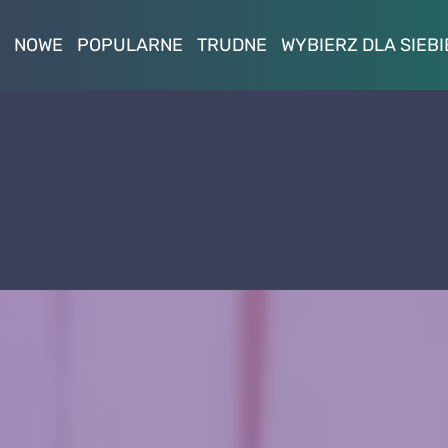
NOWE
POPULARNE
TRUDNE
WYBIERZ DLA SIEBI