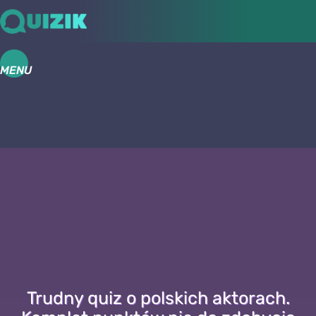
MENU
Trudny quiz o polskich aktorach.