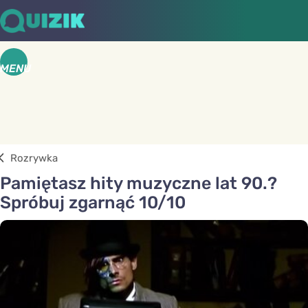
MENU
Rozrywka
Pamiętasz hity muzyczne lat 90.?
Spróbuj zgarnąć 10/10