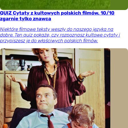
QUIZ Cytaty z kultowych polskich filmów. 10/10
zgarnie tylko znawca
Niektóre filmowe teksty weszły do naszego języka na
dobre. Ten quiz pokaże, czy rozpoznasz kultowe cytaty i
przypiszesz je do właściwych polskich filmów.