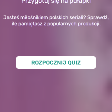
Przygotuj się na pułapki
Jesteś miłośnikiem polskich seriali? Sprawdź,
ile pamiętasz z popularnych produkcji.
ROZPOCZNIJ QUIZ