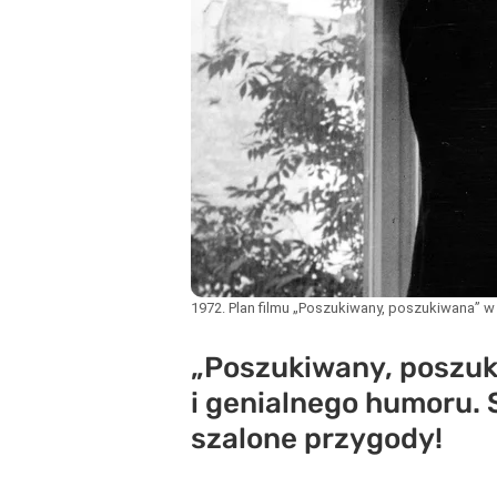
1972. Plan filmu „Poszukiwany, poszukiwana” w 
„Poszukiwany, poszuk
i genialnego humoru. 
szalone przygody!