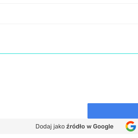
Dodaj jako
źródło w Google