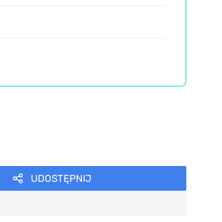
UDOSTĘPNIJ