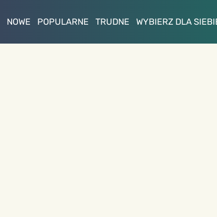
NOWE
POPULARNE
TRUDNE
WYBIERZ DLA SIEBI