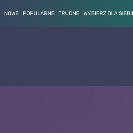
NOWE
POPULARNE
TRUDNE
WYBIERZ DLA SIEBI