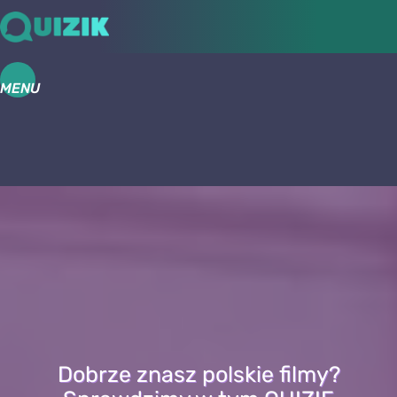
MENU
Dobrze znasz polskie filmy?