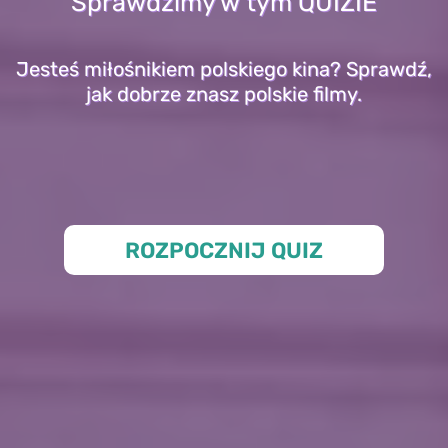
Sprawdzimy w tym QUIZIE
Jesteś miłośnikiem polskiego kina? Sprawdź,
jak dobrze znasz polskie filmy.
ROZPOCZNIJ QUIZ