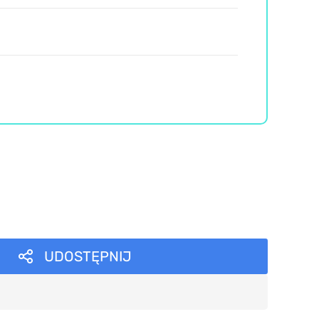
UDOSTĘPNIJ