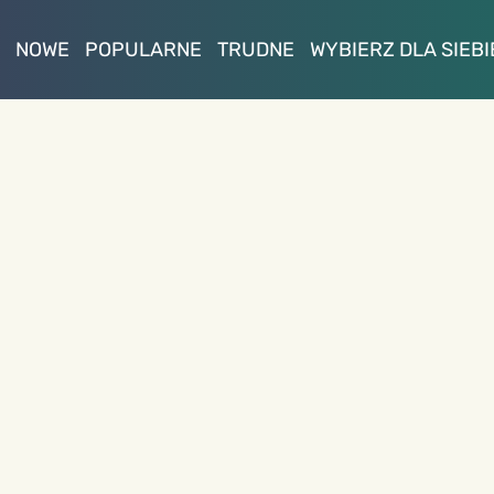
NOWE
POPULARNE
TRUDNE
WYBIERZ DLA SIEBI