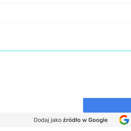
Dodaj jako
źródło w Google