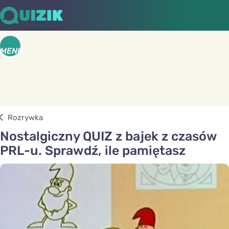
MENU
Rozrywka
Nostalgiczny QUIZ z bajek z czasów
PRL-u. Sprawdź, ile pamiętasz