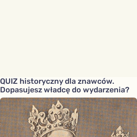
QUIZ historyczny dla znawców.
Dopasujesz władcę do wydarzenia?