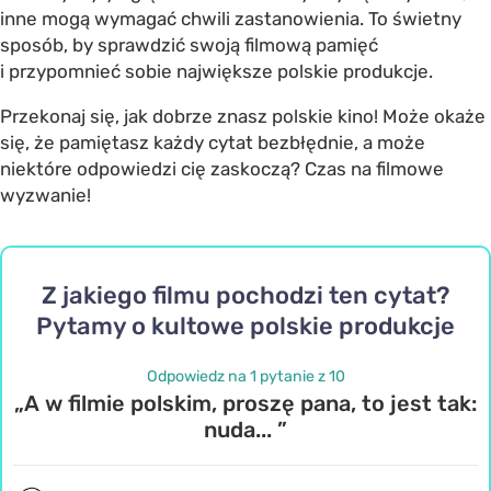
inne mogą wymagać chwili zastanowienia. To świetny
sposób, by sprawdzić swoją filmową pamięć
i przypomnieć sobie największe polskie produkcje.
Przekonaj się, jak dobrze znasz polskie kino! Może okaże
się, że pamiętasz każdy cytat bezbłędnie, a może
niektóre odpowiedzi cię zaskoczą? Czas na filmowe
wyzwanie!
Z jakiego filmu pochodzi ten cytat?
Pytamy o kultowe polskie produkcje
Odpowiedz na 1 pytanie z 10
„A w filmie polskim, proszę pana, to jest tak:
nuda... ”