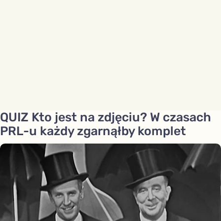
QUIZ Kto jest na zdjęciu? W czasach
PRL-u każdy zgarnąłby komplet