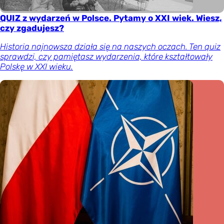
QUIZ z wydarzeń w Polsce. Pytamy o XXI wiek. Wiesz,
czy zgadujesz?
Historia najnowsza działa się na naszych oczach. Ten quiz
sprawdzi, czy pamiętasz wydarzenia, które kształtowały
Polskę w XXI wieku.