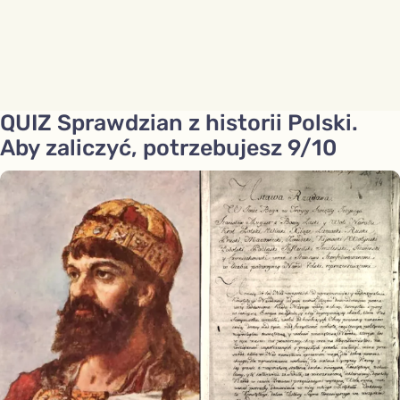
QUIZ Sprawdzian z historii Polski.
Aby zaliczyć, potrzebujesz 9/10