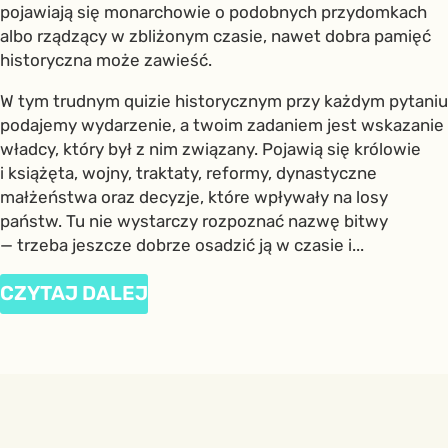
pojawiają się monarchowie o podobnych przydomkach
albo rządzący w zbliżonym czasie, nawet dobra pamięć
historyczna może zawieść.
W tym trudnym quizie historycznym przy każdym pytaniu
podajemy wydarzenie, a twoim zadaniem jest wskazanie
władcy, który był z nim związany. Pojawią się królowie
i książęta, wojny, traktaty, reformy, dynastyczne
małżeństwa oraz decyzje, które wpływały na losy
państw. Tu nie wystarczy rozpoznać nazwę bitwy
— trzeba jeszcze dobrze osadzić ją w czasie i...
CZYTAJ DALEJ