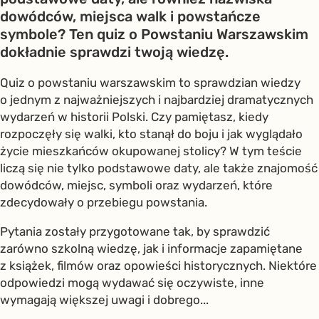
dowódców, miejsca walk i powstańcze
symbole? Ten quiz o Powstaniu Warszawskim
dokładnie sprawdzi twoją wiedzę.
Quiz o powstaniu warszawskim to sprawdzian wiedzy
o jednym z najważniejszych i najbardziej dramatycznych
wydarzeń w historii Polski. Czy pamiętasz, kiedy
rozpoczęły się walki, kto stanął do boju i jak wyglądało
życie mieszkańców okupowanej stolicy? W tym teście
liczą się nie tylko podstawowe daty, ale także znajomość
dowódców, miejsc, symboli oraz wydarzeń, które
zdecydowały o przebiegu powstania.
Pytania zostały przygotowane tak, by sprawdzić
zarówno szkolną wiedzę, jak i informacje zapamiętane
z książek, filmów oraz opowieści historycznych. Niektóre
odpowiedzi mogą wydawać się oczywiste, inne
wymagają większej uwagi i dobrego...