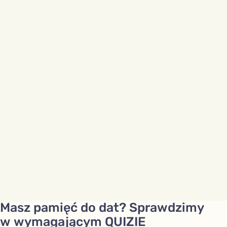
Masz pamięć do dat? Sprawdzimy
w wymagającym QUIZIE