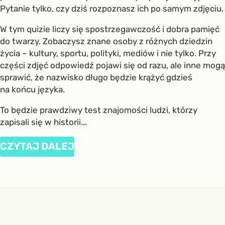
Pytanie tylko, czy dziś rozpoznasz ich po samym zdjęciu.
W tym quizie liczy się spostrzegawczość i dobra pamięć
do twarzy. Zobaczysz znane osoby z różnych dziedzin
życia – kultury, sportu, polityki, mediów i nie tylko. Przy
części zdjęć odpowiedź pojawi się od razu, ale inne mogą
sprawić, że nazwisko długo będzie krążyć gdzieś
na końcu języka.
To będzie prawdziwy test znajomości ludzi, którzy
zapisali się w historii...
CZYTAJ DALEJ