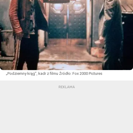
„Podziemny krąg”, kadr z filmu
Źródło:
Fox 2000 Pictures