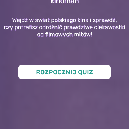
kinoman
Wejdź w świat polskiego kina i sprawdź,
czy potrafisz odróżnić prawdziwe ciekawostki
od filmowych mitów!
ROZPOCZNIJ QUIZ