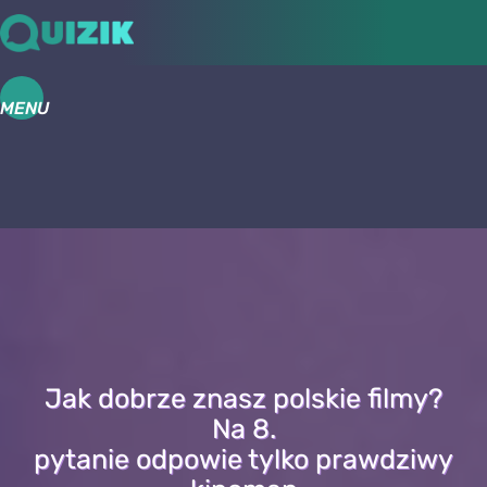
MENU
Jak dobrze znasz polskie filmy?
Na 8.
pytanie odpowie tylko prawdziwy