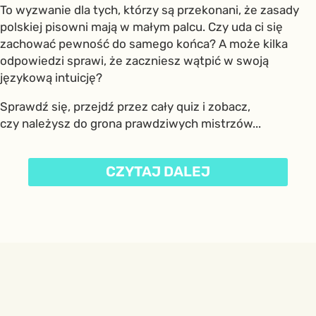
To wyzwanie dla tych, którzy są przekonani, że zasady
polskiej pisowni mają w małym palcu. Czy uda ci się
zachować pewność do samego końca? A może kilka
odpowiedzi sprawi, że zaczniesz wątpić w swoją
językową intuicję?
Sprawdź się, przejdź przez cały quiz i zobacz,
czy należysz do grona prawdziwych mistrzów...
CZYTAJ DALEJ