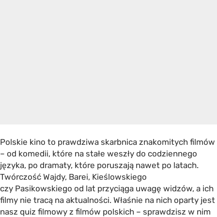
Polskie kino to prawdziwa skarbnica znakomitych filmów
– od komedii, które na stałe weszły do codziennego
języka, po dramaty, które poruszają nawet po latach.
Twórczość Wajdy, Barei, Kieślowskiego
czy Pasikowskiego od lat przyciąga uwagę widzów, a ich
filmy nie tracą na aktualności. Właśnie na nich oparty jest
nasz quiz filmowy z filmów polskich – sprawdzisz w nim