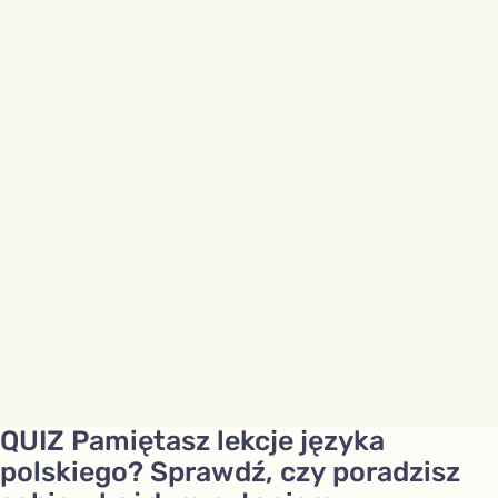
QUIZ Pamiętasz lekcje języka
polskiego? Sprawdź, czy poradzisz