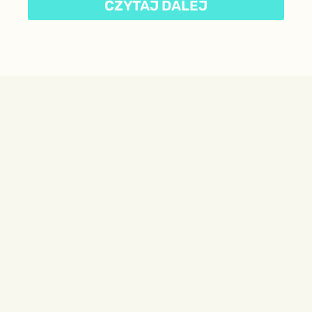
CZYTAJ DALEJ