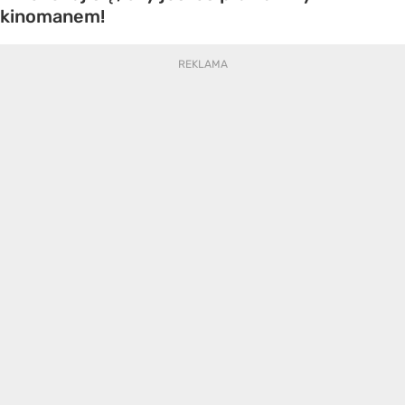
kinomanem!