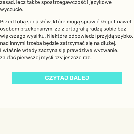
zasad, lecz także spostrzegawczość i językowe
wyczucie.
Przed tobą seria słów, które mogą sprawić kłopot nawet
osobom przekonanym, że z ortografią radzą sobie bez
większego wysiłku. Niektóre odpowiedzi przyjdą szybko,
nad innymi trzeba będzie zatrzymać się na dłużej.
I właśnie wtedy zaczyna się prawdziwe wyzwanie:
zaufać pierwszej myśli czy jeszcze raz...
CZYTAJ DALEJ