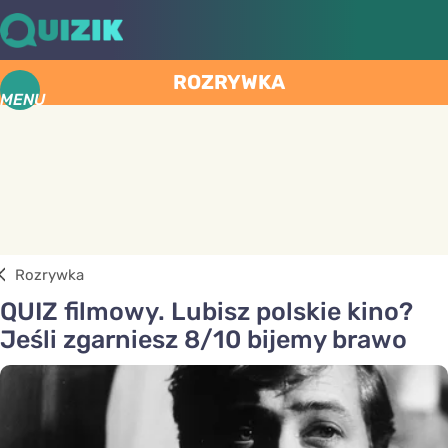
ROZRYWKA
MENU
Rozrywka
QUIZ filmowy. Lubisz polskie kino?
Jeśli zgarniesz 8/10 bijemy brawo