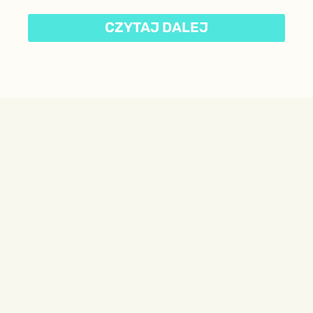
CZYTAJ DALEJ