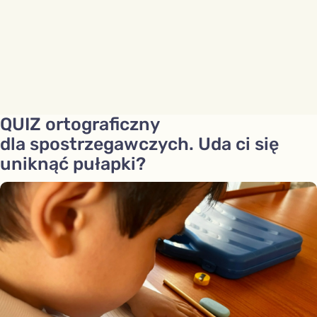
QUIZ ortograficzny
dla spostrzegawczych. Uda ci się
uniknąć pułapki?