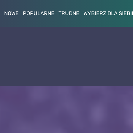
NOWE
POPULARNE
TRUDNE
WYBIERZ DLA SIEBI