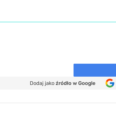
Dodaj jako
źródło w Google