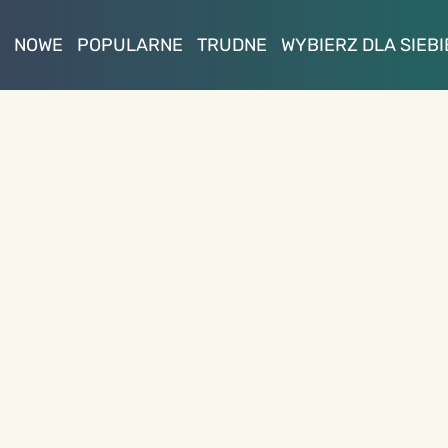
NOWE
POPULARNE
TRUDNE
WYBIERZ DLA SIEBI