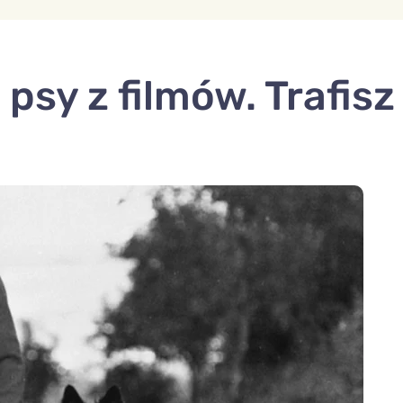
psy z filmów. Trafisz