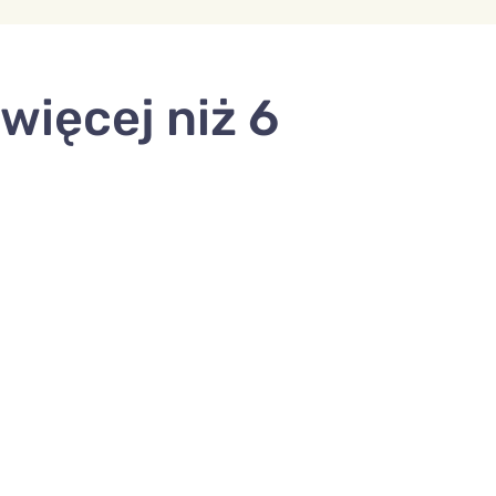
 więcej niż 6