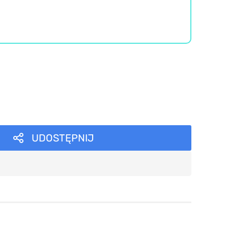
UDOSTĘPNIJ