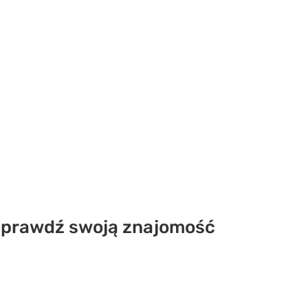
 Sprawdź swoją znajomość