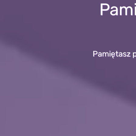
Pami
Pamiętasz p