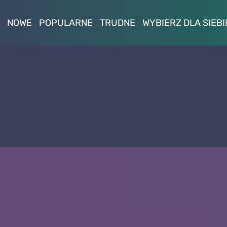
NOWE
POPULARNE
TRUDNE
WYBIERZ DLA SIEBI