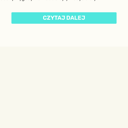
CZYTAJ DALEJ