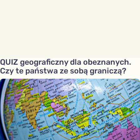
QUIZ geograficzny dla obeznanych.
Czy te państwa ze sobą graniczą?