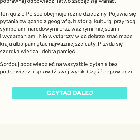
poprawnej odpowiedzi łatwo zacząć się wahać.
Ten quiz o Polsce obejmuje różne dziedziny. Pojawią się
pytania związane z geografią, historią, kulturą, przyrodą,
symbolami narodowymi oraz ważnymi miejscami
i wydarzeniami. Nie wystarczy więc dobrze znać mapę
kraju albo pamiętać najważniejsze daty. Przyda się
szeroka wiedza i dobra pamięć.
Spróbuj odpowiedzieć na wszystkie pytania bez
podpowiedzi i sprawdź swój wynik. Część odpowiedzi...
CZYTAJ DALEJ