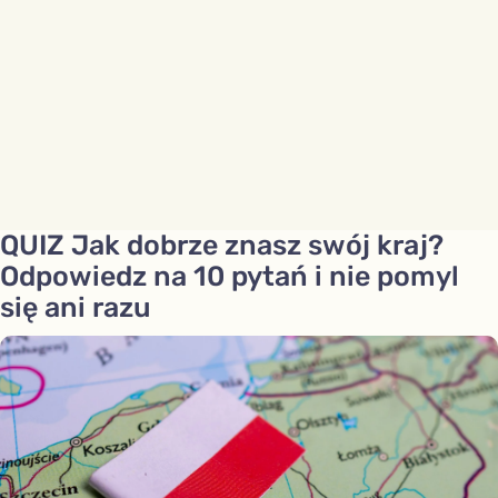
QUIZ Jak dobrze znasz swój kraj?
Odpowiedz na 10 pytań i nie pomyl
się ani razu