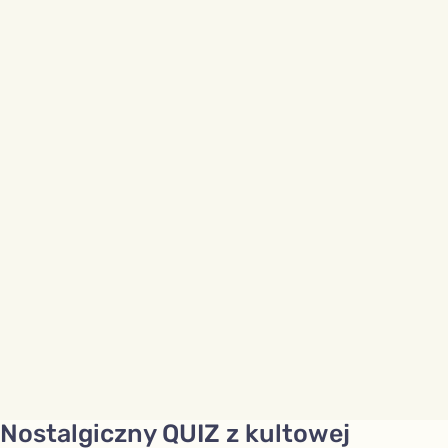
Nostalgiczny QUIZ z kultowej