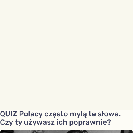
QUIZ Polacy często mylą te słowa.
Czy ty używasz ich poprawnie?