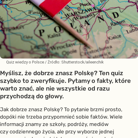
Quiz wiedzy o Polsce
/ Źródło:
Shutterstock/aileenchik
Myślisz, że dobrze znasz Polskę? Ten quiz
szybko to zweryfikuje. Pytamy o fakty, które
warto znać, ale nie wszystkie od razu
przychodzą do głowy.
Jak dobrze znasz Polskę? To pytanie brzmi prosto,
dopóki nie trzeba przypomnieć sobie faktów. Wiele
informacji znamy ze szkoły, podróży, mediów
czy codziennego życia, ale przy wyborze jednej