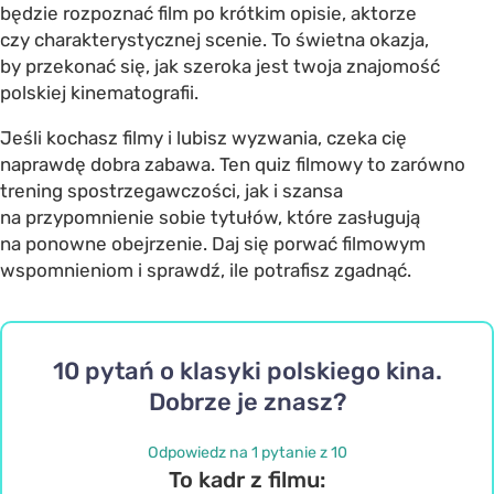
będzie rozpoznać film po krótkim opisie, aktorze
czy charakterystycznej scenie. To świetna okazja,
by przekonać się, jak szeroka jest twoja znajomość
polskiej kinematografii.
Jeśli kochasz filmy i lubisz wyzwania, czeka cię
naprawdę dobra zabawa. Ten quiz filmowy to zarówno
trening spostrzegawczości, jak i szansa
na przypomnienie sobie tytułów, które zasługują
na ponowne obejrzenie. Daj się porwać filmowym
wspomnieniom i sprawdź, ile potrafisz zgadnąć.
10 pytań o klasyki polskiego kina.
Dobrze je znasz?
Odpowiedz na 1 pytanie z 10
To kadr z filmu: