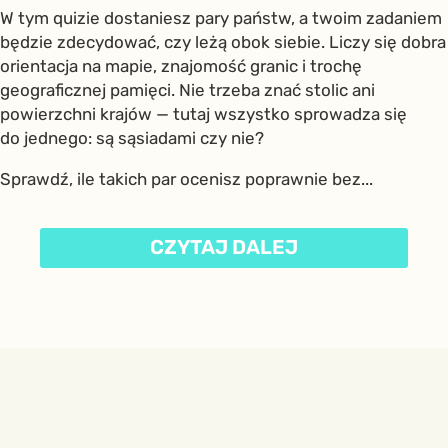
W tym quizie dostaniesz pary państw, a twoim zadaniem
będzie zdecydować, czy leżą obok siebie. Liczy się dobra
orientacja na mapie, znajomość granic i trochę
geograficznej pamięci. Nie trzeba znać stolic ani
powierzchni krajów — tutaj wszystko sprowadza się
do jednego: są sąsiadami czy nie?
Sprawdź, ile takich par ocenisz poprawnie bez...
CZYTAJ DALEJ