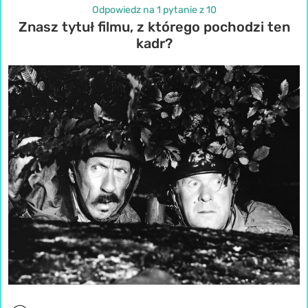
Odpowiedz na 1 pytanie z 10
Znasz tytuł filmu, z którego pochodzi ten
kadr?