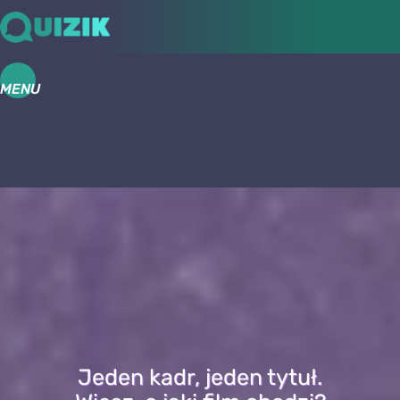
MENU
Jeden kadr, jeden tytuł.