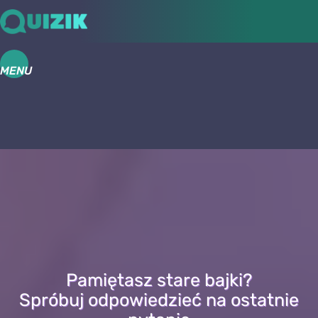
MENU
Pamiętasz stare bajki?
Spróbuj odpowiedzieć na ostatnie