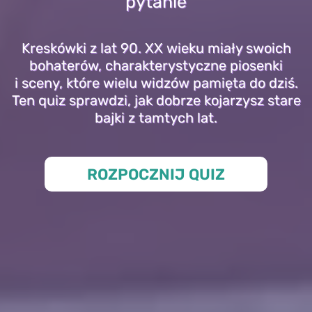
pytanie
Kreskówki z lat 90. XX wieku miały swoich
bohaterów, charakterystyczne piosenki
i sceny, które wielu widzów pamięta do dziś.
Ten quiz sprawdzi, jak dobrze kojarzysz stare
bajki z tamtych lat.
ROZPOCZNIJ QUIZ