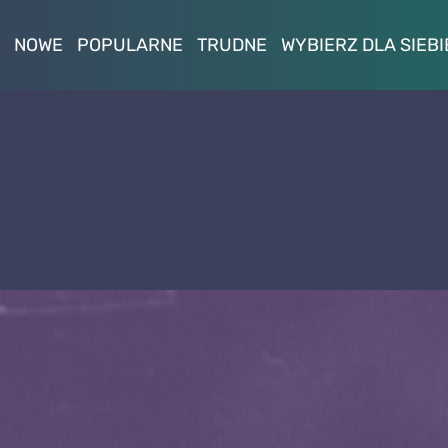
NOWE
POPULARNE
TRUDNE
WYBIERZ DLA SIEBI