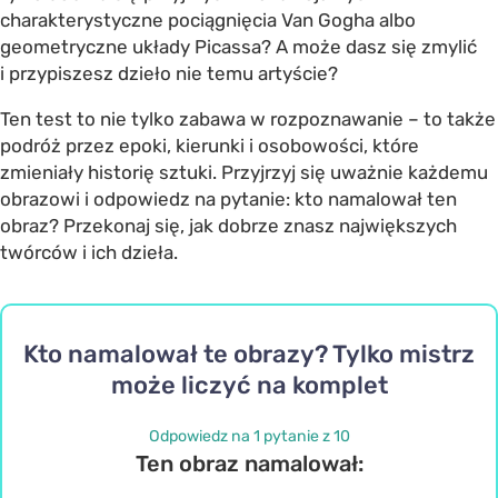
charakterystyczne pociągnięcia Van Gogha albo
geometryczne układy Picassa? A może dasz się zmylić
i przypiszesz dzieło nie temu artyście?
Ten test to nie tylko zabawa w rozpoznawanie – to także
podróż przez epoki, kierunki i osobowości, które
zmieniały historię sztuki. Przyjrzyj się uważnie każdemu
obrazowi i odpowiedz na pytanie: kto namalował ten
obraz? Przekonaj się, jak dobrze znasz największych
twórców i ich dzieła.
Kto namalował te obrazy? Tylko mistrz
może liczyć na komplet
Odpowiedz na 1 pytanie z 10
Ten obraz namalował: