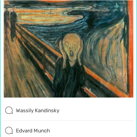
Wassily Kandinsky
Edvard Munch