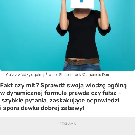
Quiz z wiedzy ogólnej
Źródło:
Shutterstock/Comaniciu Dan
Fakt czy mit? Sprawdź swoją wiedzę ogólną
w dynamicznej formule prawda czy fałsz –
szybkie pytania, zaskakujące odpowiedzi
i spora dawka dobrej zabawy!