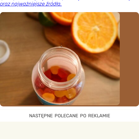
oraz najważniejsze źródła.