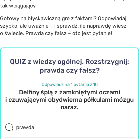
tak wciągający.
Gotowy na błyskawiczną grę z faktami? Odpowiadaj
szybko, ale uważnie – i sprawdź, ile naprawdę wiesz
o świecie. Prawda czy fałsz – oto jest pytanie!
QUIZ z wiedzy ogólnej. Rozstrzygnij:
prawda czy fałsz?
Odpowiedz na 1 pytanie z 10
Delfiny śpią z zamkniętymi oczami
i czuwającymi obydwiema półkulami mózgu
naraz.
prawda