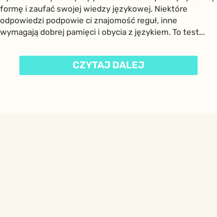
formę i zaufać swojej wiedzy językowej. Niektóre
odpowiedzi podpowie ci znajomość reguł, inne
wymagają dobrej pamięci i obycia z językiem. To test...
CZYTAJ DALEJ