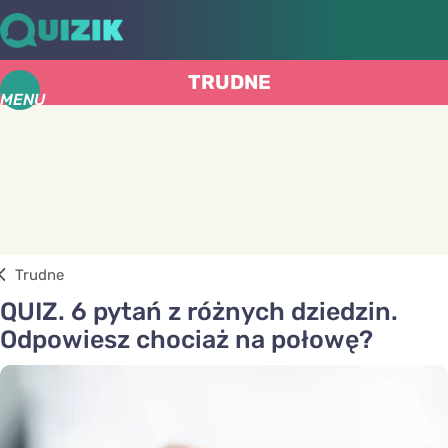
TRUDNE
MENU
Trudne
QUIZ. 6 pytań z różnych dziedzin.
Odpowiesz chociaż na połowę?