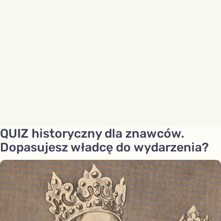
QUIZ historyczny dla znawców.
Dopasujesz władcę do wydarzenia?