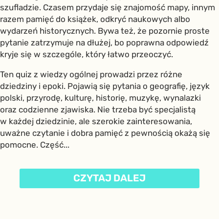
szufladzie. Czasem przydaje się znajomość mapy, innym
razem pamięć do książek, odkryć naukowych albo
wydarzeń historycznych. Bywa też, że pozornie proste
pytanie zatrzymuje na dłużej, bo poprawna odpowiedź
kryje się w szczególe, który łatwo przeoczyć.
Ten quiz z wiedzy ogólnej prowadzi przez różne
dziedziny i epoki. Pojawią się pytania o geografię, język
polski, przyrodę, kulturę, historię, muzykę, wynalazki
oraz codzienne zjawiska. Nie trzeba być specjalistą
w każdej dziedzinie, ale szerokie zainteresowania,
uważne czytanie i dobra pamięć z pewnością okażą się
pomocne. Część...
CZYTAJ DALEJ