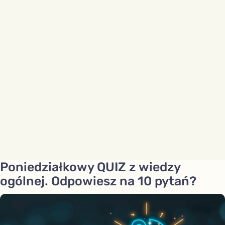
Poniedziałkowy QUIZ z wiedzy
ogólnej. Odpowiesz na 10 pytań?