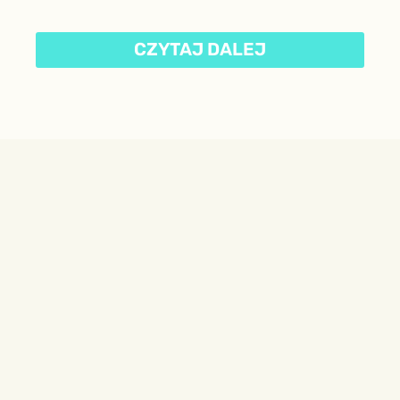
CZYTAJ DALEJ