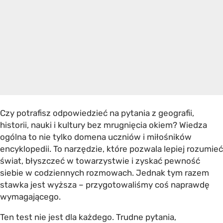
Czy potrafisz odpowiedzieć na pytania z geografii,
historii, nauki i kultury bez mrugnięcia okiem? Wiedza
ogólna to nie tylko domena uczniów i miłośników
encyklopedii. To narzędzie, które pozwala lepiej rozumieć
świat, błyszczeć w towarzystwie i zyskać pewność
siebie w codziennych rozmowach. Jednak tym razem
stawka jest wyższa – przygotowaliśmy coś naprawdę
wymagającego.
Ten test nie jest dla każdego. Trudne pytania,