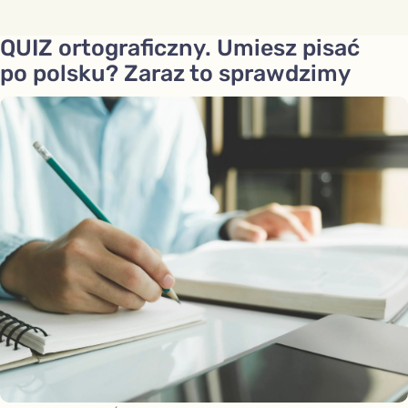
QUIZ ortograficzny. Umiesz pisać
po polsku? Zaraz to sprawdzimy