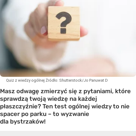
Quiz z wiedzy ogólnej
Źródło:
Shutterstock/Jo Panuwat D
Masz odwagę zmierzyć się z pytaniami, które
sprawdzą twoją wiedzę na każdej
płaszczyźnie? Ten test ogólnej wiedzy to nie
spacer po parku – to wyzwanie
dla bystrzaków!